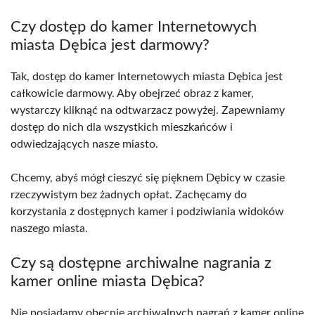
Czy dostęp do kamer Internetowych
miasta Dębica jest darmowy?
Tak, dostęp do kamer Internetowych miasta Dębica jest
całkowicie darmowy. Aby obejrzeć obraz z kamer,
wystarczy kliknąć na odtwarzacz powyżej. Zapewniamy
dostęp do nich dla wszystkich mieszkańców i
odwiedzających nasze miasto.
Chcemy, abyś mógł cieszyć się pięknem Dębicy w czasie
rzeczywistym bez żadnych opłat. Zachęcamy do
korzystania z dostępnych kamer i podziwiania widoków
naszego miasta.
Czy są dostępne archiwalne nagrania z
kamer online miasta Dębica?
Nie posiadamy obecnie archiwalnych nagrań z kamer online