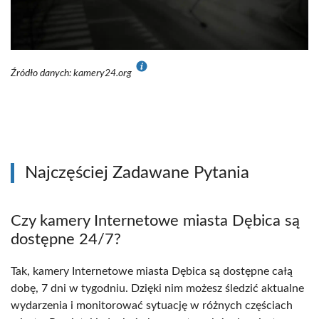
Źródło danych: kamery24.org
Najczęściej Zadawane Pytania
Czy kamery Internetowe miasta Dębica są
dostępne 24/7?
Tak, kamery Internetowe miasta Dębica są dostępne całą
dobę, 7 dni w tygodniu. Dzięki nim możesz śledzić aktualne
wydarzenia i monitorować sytuację w różnych częściach