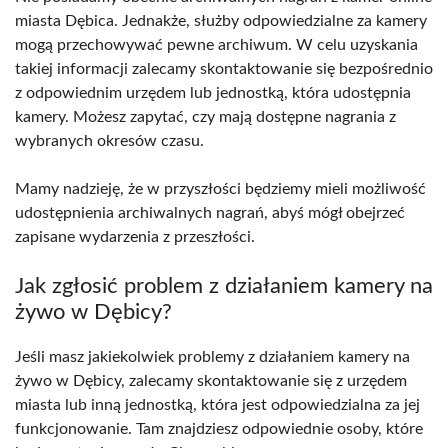
miasta Dębica. Jednakże, służby odpowiedzialne za kamery
mogą przechowywać pewne archiwum. W celu uzyskania
takiej informacji zalecamy skontaktowanie się bezpośrednio
z odpowiednim urzędem lub jednostką, która udostępnia
kamery. Możesz zapytać, czy mają dostępne nagrania z
wybranych okresów czasu.
Mamy nadzieję, że w przyszłości będziemy mieli możliwość
udostępnienia archiwalnych nagrań, abyś mógł obejrzeć
zapisane wydarzenia z przeszłości.
Jak zgłosić problem z działaniem kamery na
żywo w Dębicy?
Jeśli masz jakiekolwiek problemy z działaniem kamery na
żywo w Dębicy, zalecamy skontaktowanie się z urzędem
miasta lub inną jednostką, która jest odpowiedzialna za jej
funkcjonowanie. Tam znajdziesz odpowiednie osoby, które