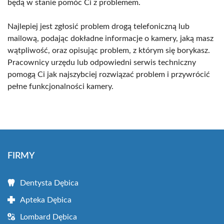
będą w stanie pomóc Ci z problemem.
Najlepiej jest zgłosić problem drogą telefoniczną lub
mailową, podając dokładne informacje o kamery, jaką masz
wątpliwość, oraz opisując problem, z którym się borykasz.
Pracownicy urzędu lub odpowiedni serwis techniczny
pomogą Ci jak najszybciej rozwiązać problem i przywrócić
pełne funkcjonalności kamery.
FIRMY
Dentysta Dębica
Apteka Dębica
Lombard Dębica