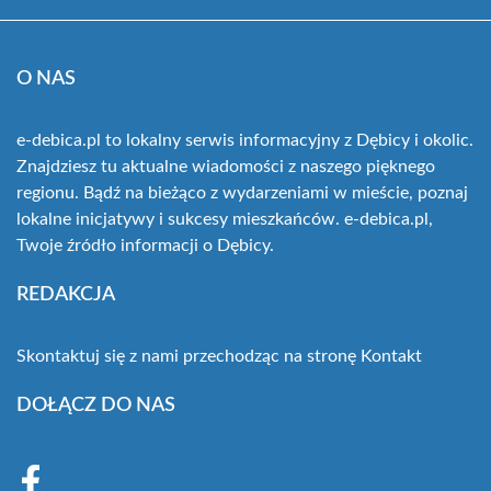
O NAS
e-debica.pl to lokalny serwis informacyjny z Dębicy i okolic.
Znajdziesz tu aktualne wiadomości z naszego pięknego
regionu. Bądź na bieżąco z wydarzeniami w mieście, poznaj
lokalne inicjatywy i sukcesy mieszkańców. e-debica.pl,
Twoje źródło informacji o Dębicy.
REDAKCJA
Skontaktuj się z nami przechodząc na stronę
Kontakt
DOŁĄCZ DO NAS