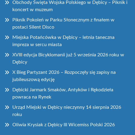
Obchody Święta Wojska Polskiego w Dębicy – Piknik i
koncert w muzeum
Piknik Pokoleń w Parku Słonecznym z finałem w
postaci Silent Disco
Miejska Potańcówka w Dębicy – letnia taneczna
impreza w sercu miasta
XVIII edycja Bicyklomanii już 5 września 2026 roku w
Dębicy
X Bieg Partyzant 2026 – Rozpoczęły się zapisy na
jubileuszową edycję
Dębicki Jarmark Smaków, Antyków i Rękodzieła
powraca na Rynek
Urząd Miejski w Dębicy nieczynny 14 sierpnia 2026
roku
Oliwia Krysiak z Dębicy III Wicemiss Polski 2026