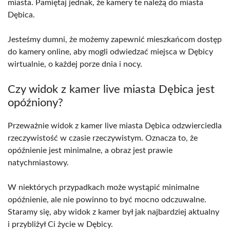
miasta. Pamiętaj jednak, że kamery te należą do miasta
Dębica.
Jesteśmy dumni, że możemy zapewnić mieszkańcom dostęp
do kamery online, aby mogli odwiedzać miejsca w Dębicy
wirtualnie, o każdej porze dnia i nocy.
Czy widok z kamer live miasta Dębica jest
opóźniony?
Przeważnie widok z kamer live miasta Dębica odzwierciedla
rzeczywistość w czasie rzeczywistym. Oznacza to, że
opóźnienie jest minimalne, a obraz jest prawie
natychmiastowy.
W niektórych przypadkach może wystąpić minimalne
opóźnienie, ale nie powinno to być mocno odczuwalne.
Staramy się, aby widok z kamer był jak najbardziej aktualny
i przybliżył Ci życie w Dębicy.