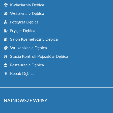
Kwiaciarnia Dębica
Weterynarz Dębica
Fotograf Dębica
Fryzjer Dębica
Salon Kosmetyczny Dębica
Wulkanizacja Dębica
Stacja Kontroli Pojazdów Dębica
Restauracje Dębica
Kebab Dębica
NAJNOWSZE WPISY