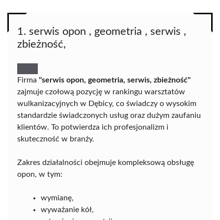
1. serwis opon , geometria , serwis ,
zbieżność,
Firma
"serwis opon, geometria, serwis, zbieżność"
zajmuje czołową pozycję w rankingu warsztatów
wulkanizacyjnych w Dębicy, co świadczy o wysokim
standardzie świadczonych usług oraz dużym zaufaniu
klientów. To potwierdza ich profesjonalizm i
skuteczność w branży.
Zakres działalności obejmuje kompleksową obsługę
opon, w tym:
wymianę,
wyważanie kół,