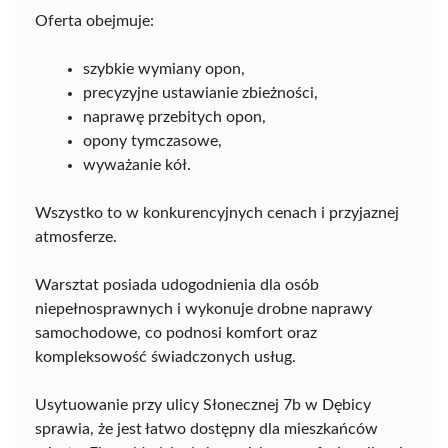
Oferta obejmuje:
szybkie wymiany opon,
precyzyjne ustawianie zbieżności,
naprawę przebitych opon,
opony tymczasowe,
wyważanie kół.
Wszystko to w konkurencyjnych cenach i przyjaznej
atmosferze.
Warsztat posiada udogodnienia dla osób
niepełnosprawnych i wykonuje drobne naprawy
samochodowe, co podnosi komfort oraz
kompleksowość świadczonych usług.
Usytuowanie przy ulicy Słonecznej 7b w Dębicy
sprawia, że jest łatwo dostępny dla mieszkańców