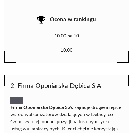
Ocena w rankingu
10.00 na 10
10.00
2. Firma Oponiarska Dębica S.A.
Firma Oponiarska Dębica S.A.
zajmuje drugie miejsce
wśród wulkanizatorów działających w Dębicy, co
świadczy o jej mocnej pozycji na lokalnym rynku
usług wulkanizacyjnych. Klienci chętnie korzystają z