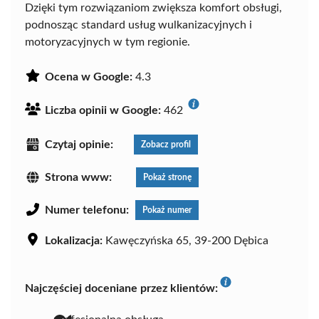
Dzięki tym rozwiązaniom zwiększa komfort obsługi,
podnosząc standard usług wulkanizacyjnych i
motoryzacyjnych w tym regionie.
Ocena w Google:
4.3
Liczba opinii w Google:
462
Czytaj opinie:
Zobacz profil
Strona www:
Pokaż stronę
Numer telefonu:
Pokaż numer
Lokalizacja:
Kawęczyńska 65, 39-200 Dębica
Najczęściej doceniane przez klientów: