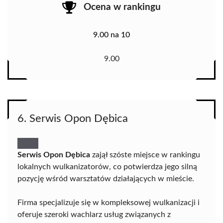
Ocena w rankingu
9.00 na 10
9.00
6. Serwis Opon Dębica
Serwis Opon Dębica
zajął szóste miejsce w rankingu
lokalnych wulkanizatorów, co potwierdza jego silną
pozycję wśród warsztatów działających w mieście.
Firma specjalizuje się w kompleksowej wulkanizacji i
oferuje szeroki wachlarz usług związanych z