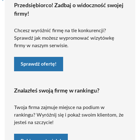
Przedsiębiorco! Zadbaj o widoczność swojej
firmy!
Chcesz wyróżnić firmę na tle konkurencji?
Sprawdź jak możesz wypromować wizytówkę
firmy w naszym serwisie.
Sprawdź ofertę!
Znalazłeś swoją firmę w rankingu?
Twoja firma zajmuje miejsce na podium w
rankingu? Wyróżnij się i pokaż swoim klientom, że
jesteś na szczycie!