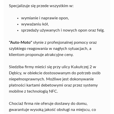
Specjalizuje się przede wszystkim w:
wymianie i naprawie opon,
wyważaniu kół,
sprzedaży używanych i nowych opon oraz felg.
"Auto-Moto"
słynie z profesjonalnej pomocy oraz
szybkiego reagowania w nagłych sytuacjach, a
klientom proponuje atrakcyjne ceny.
Siedziba firmy mieści się przy ulicy Kukułczej 2 w
Dębicy, w obiekcie dostosowanym do potrzeb osób
niepełnosprawnych. Możliwe jest dokonywanie
płatności kartami debetowymi oraz przez systemy
mobilne z technologią NFC.
Chociaż firma nie oferuje dostawy do domu,
gwarantuje wysoką jakość obsługi na miejscu, co