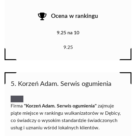
Ocena w rankingu
9.25 na 10
9.25
5. Korzeń Adam. Serwis ogumienia
Firma
"Korzeń Adam. Serwis ogumienia"
zajmuje
piąte miejsce w rankingu wulkanizatorów w Dębicy,
co świadczy o wysokim standardzie świadczonych
usług i uznaniu wśród lokalnych klientów.