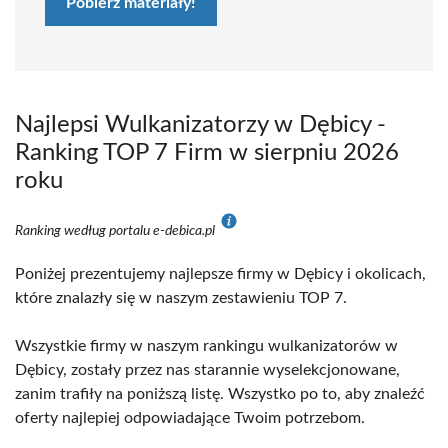
Pobierz materiały!
Najlepsi Wulkanizatorzy w Dębicy -
Ranking TOP 7 Firm w sierpniu 2026
roku
Ranking według portalu e-debica.pl
Poniżej prezentujemy najlepsze firmy w Dębicy i okolicach,
które znalazły się w naszym zestawieniu TOP 7.
Wszystkie firmy w naszym rankingu wulkanizatorów w
Dębicy, zostały przez nas starannie wyselekcjonowane,
zanim trafiły na poniższą listę. Wszystko po to, aby znaleźć
oferty najlepiej odpowiadające Twoim potrzebom.