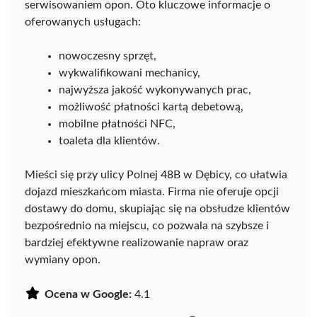
serwisowaniem opon. Oto kluczowe informacje o
oferowanych usługach:
nowoczesny sprzęt,
wykwalifikowani mechanicy,
najwyższa jakość wykonywanych prac,
możliwość płatności kartą debetową,
mobilne płatności NFC,
toaleta dla klientów.
Mieści się przy ulicy Polnej 48B w Dębicy, co ułatwia
dojazd mieszkańcom miasta. Firma nie oferuje opcji
dostawy do domu, skupiając się na obsłudze klientów
bezpośrednio na miejscu, co pozwala na szybsze i
bardziej efektywne realizowanie napraw oraz
wymiany opon.
Ocena w Google:
4.1