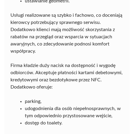
ustawianie geometrii.
Usługi realizowane są szybko i fachowo, co doceniają
kierowcy potrzebujący sprawnego serwisu.
Dodatkowo klienci mają możliwość skorzystania z
rabatów na przegląd oraz wsparcia w sytuacjach
awaryjnych, co zdecydowanie podnosi komfort
współpracy.
Firma kładzie duży nacisk na dostępność i wygodę
odbiorców. Akceptuje płatności kartami debetowymi,
kredytowymi oraz bezdotykowe przez NFC.
Dodatkowo oferuje:
parking,
udogodnienia dla osób niepełnosprawnych, w
tym odpowiednio przystosowane wejście,
dostęp do toalety.