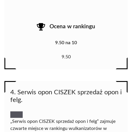
Ocena w rankingu
9.50 na 10
9.50
4. Serwis opon CISZEK sprzedaż opon i
felg.
„Serwis opon CISZEK sprzedaż opon i felg” zajmuje
czwarte miejsce w rankingu wulkanizatorów w