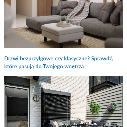
Drzwi bezprzylgowe czy klasyczne? Sprawdź,
które pasują do Twojego wnętrza