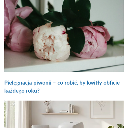
Pielęgnacja piwonii – co robić, by kwitły obficie
każdego roku?