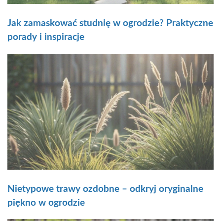
Jak zamaskować studnię w ogrodzie? Praktyczne
porady i inspiracje
Nietypowe trawy ozdobne – odkryj oryginalne
piękno w ogrodzie