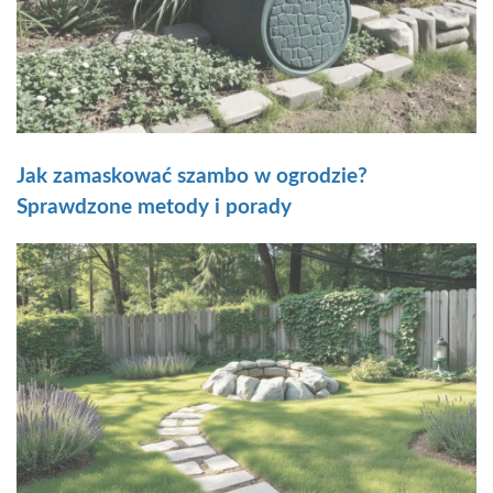
Jak zamaskować szambo w ogrodzie?
Sprawdzone metody i porady