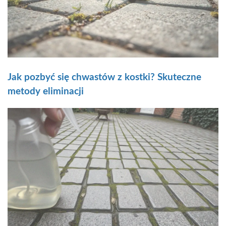
Jak pozbyć się chwastów z kostki? Skuteczne
metody eliminacji