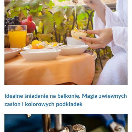
Idealne śniadanie na balkonie. Magia zwiewnych
zasłon i kolorowych podkładek