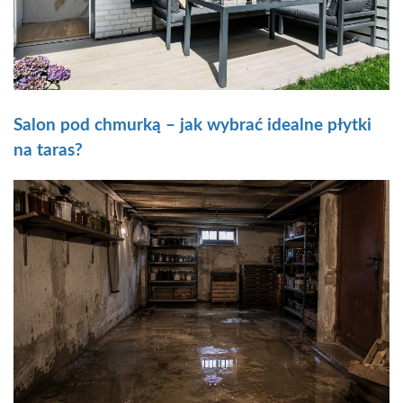
Salon pod chmurką – jak wybrać idealne płytki
na taras?