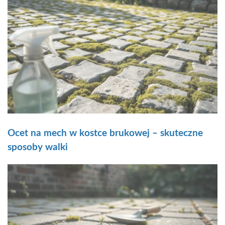
Ocet na mech w kostce brukowej – skuteczne
sposoby walki