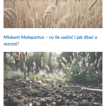
Miskant Malepartus – co ile sadzić i jak dbać o
wzrost?