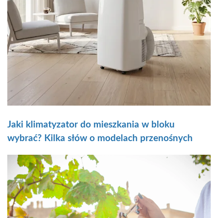
Jaki klimatyzator do mieszkania w bloku
wybrać? Kilka słów o modelach przenośnych