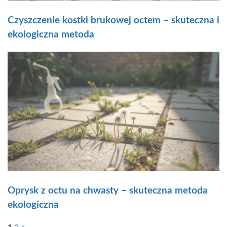
Czyszczenie kostki brukowej octem – skuteczna i
ekologiczna metoda
Oprysk z octu na chwasty – skuteczna metoda
ekologiczna