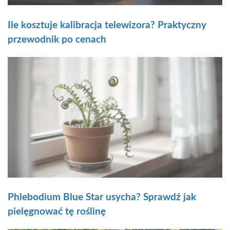
Ile kosztuje kalibracja telewizora? Praktyczny
przewodnik po cenach
Phlebodium Blue Star usycha? Sprawdź jak
pielęgnować tę roślinę