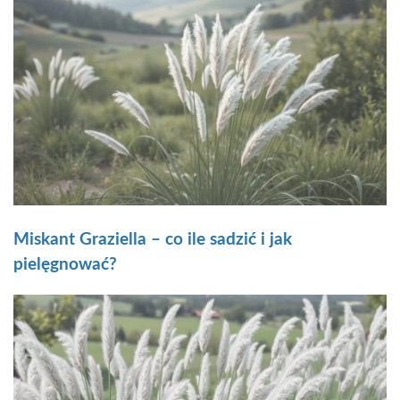
Miskant Graziella – co ile sadzić i jak
pielęgnować?