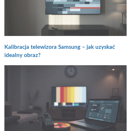
Kalibracja telewizora Samsung – jak uzyskać
idealny obraz?