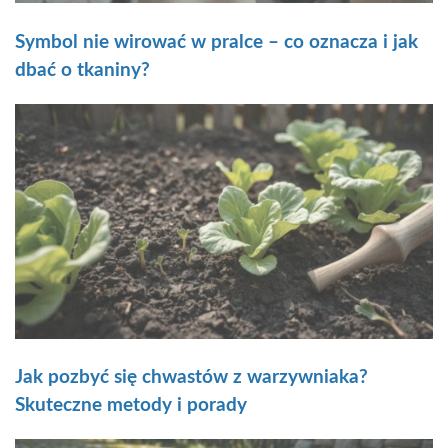
Symbol nie wirować w pralce – co oznacza i jak
dbać o tkaniny?
Jak pozbyć się chwastów z warzywniaka?
Skuteczne metody i porady