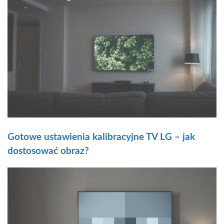
Gotowe ustawienia kalibracyjne TV LG – jak
dostosować obraz?