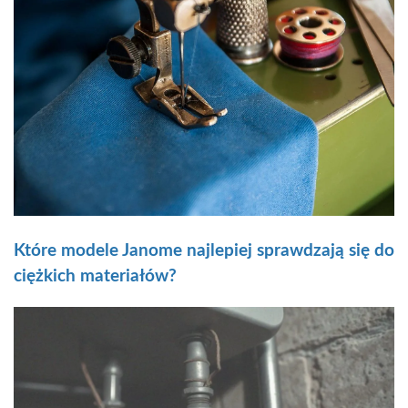
Które modele Janome najlepiej sprawdzają się do
ciężkich materiałów?