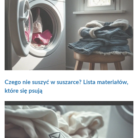
Czego nie suszyć w suszarce? Lista materiałów,
które się psują