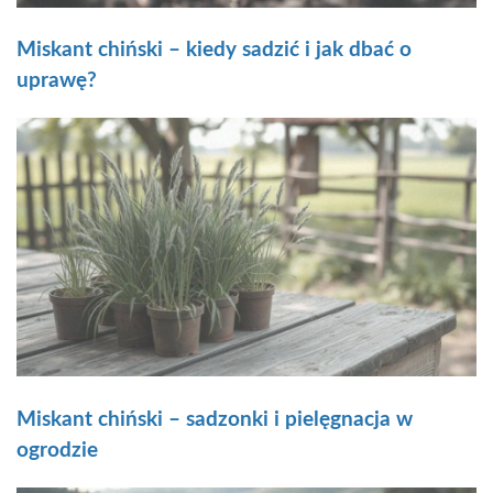
Miskant chiński – kiedy sadzić i jak dbać o
uprawę?
Miskant chiński – sadzonki i pielęgnacja w
ogrodzie