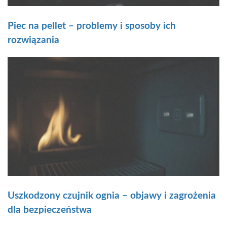
Piec na pellet – problemy i sposoby ich
rozwiązania
Uszkodzony czujnik ognia – objawy i zagrożenia
dla bezpieczeństwa