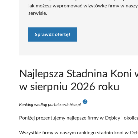
jak możesz wypromować wizytówkę firmy w nasz
serwisie.
Sprawdź ofertę!
Najlepsza Stadnina Koni
w sierpniu 2026 roku
Ranking według portalu e-debica.pl
Poniżej prezentujemy najlepsze firmy w Dębicy i okolic
Wszystkie firmy w naszym rankingu stadnin koni w Dęb