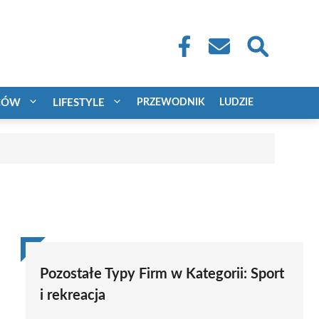
CÓW
LIFESTYLE
PRZEWODNIK
LUDZIE
Pozostałe Typy Firm w Kategorii:
Sport
i rekreacja