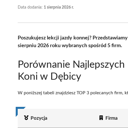
Data dodania:
1 sierpnia 2026 r.
Poszukujesz lekcji jazdy konnej? Przedstawiamy
sierpniu 2026 roku wybranych spośród 5 firm.
Porównanie Najlepszych 
Koni w Dębicy
W poniższej tabeli znajdziesz TOP 3 polecanych firm, 
Pozycja
Firma