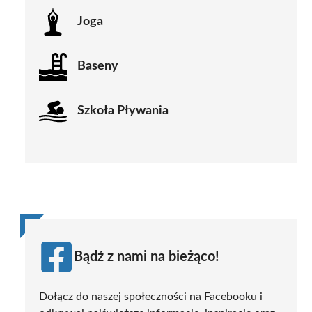
Joga
Baseny
Szkoła Pływania
Bądź z nami na bieżąco!
Dołącz do naszej społeczności na Facebooku i