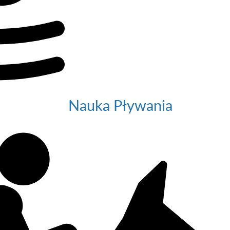
Nauka Pływania