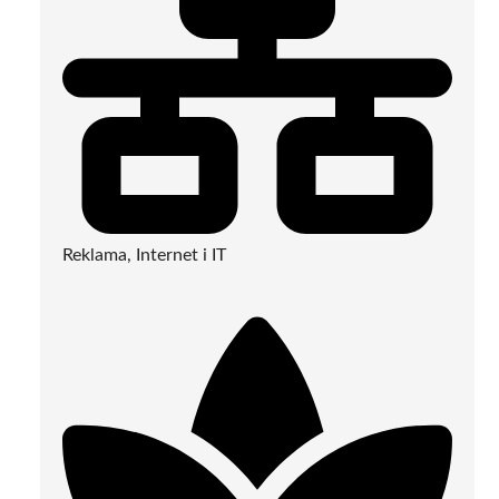
Reklama, Internet i IT