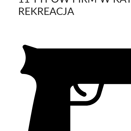
REKREACJA