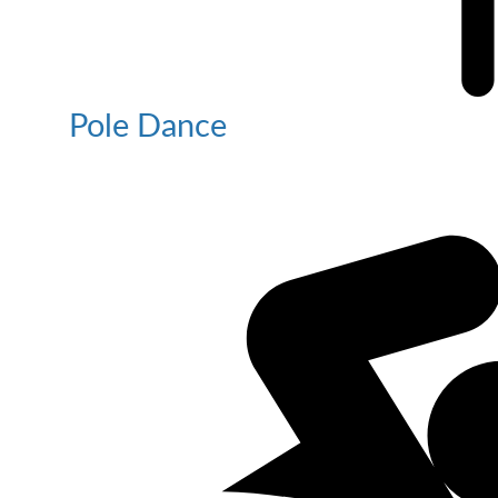
Pole Dance