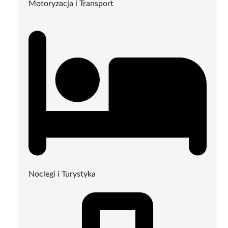
Motoryzacja i Transport
Noclegi i Turystyka