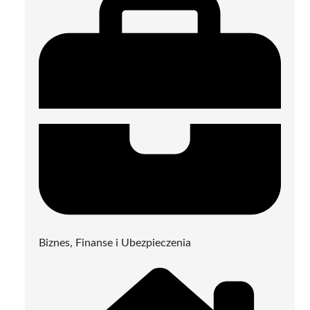
Biznes, Finanse i Ubezpieczenia