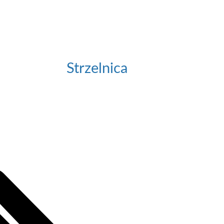
Strzelnica