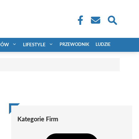
CÓW
LIFESTYLE
PRZEWODNIK
LUDZIE
Kategorie Firm