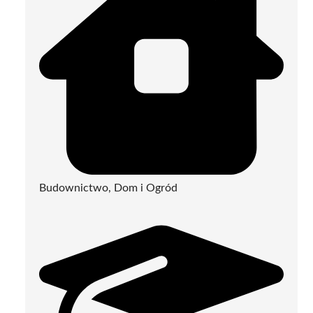
Budownictwo, Dom i Ogród