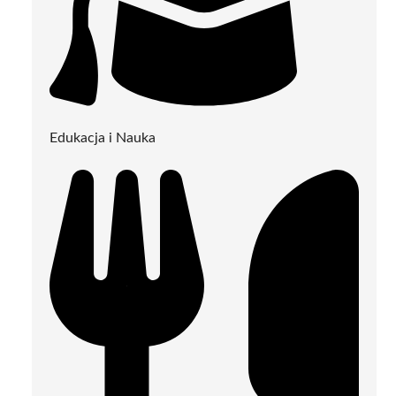
Edukacja i Nauka