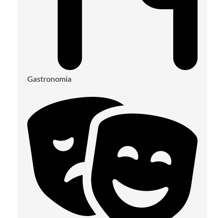
Gastronomia