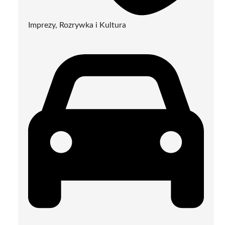
Imprezy, Rozrywka i Kultura