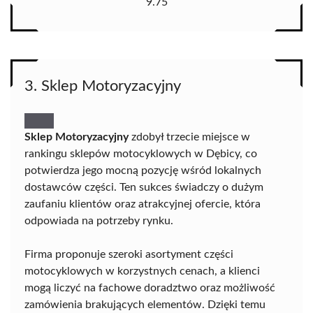
9.75
3. Sklep Motoryzacyjny
Sklep Motoryzacyjny
zdobył trzecie miejsce w
rankingu sklepów motocyklowych w Dębicy, co
potwierdza jego mocną pozycję wśród lokalnych
dostawców części. Ten sukces świadczy o dużym
zaufaniu klientów oraz atrakcyjnej ofercie, która
odpowiada na potrzeby rynku.
Firma proponuje szeroki asortyment części
motocyklowych w korzystnych cenach, a klienci
mogą liczyć na fachowe doradztwo oraz możliwość
zamówienia brakujących elementów. Dzięki temu