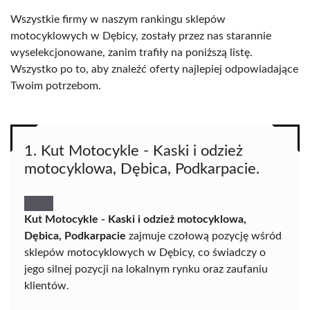
Wszystkie firmy w naszym rankingu sklepów
motocyklowych w Dębicy, zostały przez nas starannie
wyselekcjonowane, zanim trafiły na poniższą listę.
Wszystko po to, aby znaleźć oferty najlepiej odpowiadające
Twoim potrzebom.
1. Kut Motocykle - Kaski i odzież
motocyklowa, Dębica, Podkarpacie.
Kut Motocykle - Kaski i odzież motocyklowa,
Dębica, Podkarpacie
zajmuje czołową pozycję wśród
sklepów motocyklowych w Dębicy, co świadczy o
jego silnej pozycji na lokalnym rynku oraz zaufaniu
klientów.