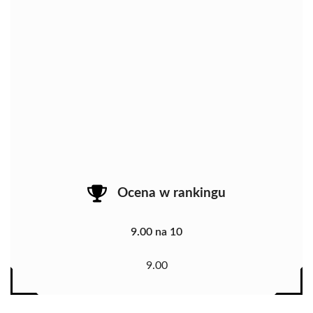
Ocena w rankingu
9.00 na 10
9.00