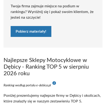
Twoja firma zajmuje miejsce na podium w
rankingu? Wyróżnij się i pokaż swoim klientom, że
jesteś na szczycie!
Pobierz materiały!
Najlepsze Sklepy Motocyklowe w
Dębicy - Ranking TOP 5 w sierpniu
2026 roku
Ranking według portalu e-debica.pl
Poniżej prezentujemy najlepsze firmy w Dębicy i okolicach,
które znalazły się w naszym zestawieniu TOP 5.