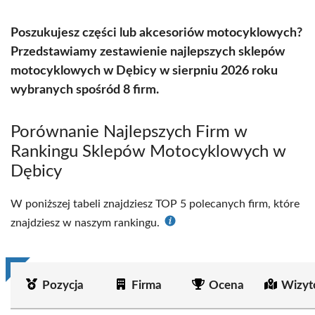
Poszukujesz części lub akcesoriów motocyklowych?
Przedstawiamy zestawienie najlepszych sklepów
motocyklowych w Dębicy w sierpniu 2026 roku
wybranych spośród 8 firm.
Porównanie Najlepszych Firm w
Rankingu Sklepów Motocyklowych w
Dębicy
W poniższej tabeli znajdziesz TOP 5 polecanych firm, które
znajdziesz w naszym rankingu.
Pozycja
Firma
Ocena
Wizyt