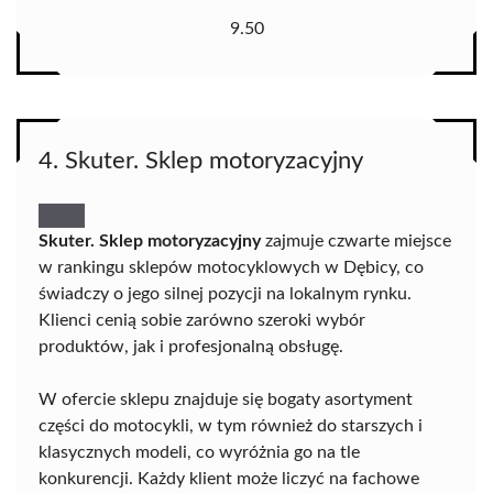
9.50
4. Skuter. Sklep motoryzacyjny
Skuter. Sklep motoryzacyjny
zajmuje czwarte miejsce
w rankingu sklepów motocyklowych w Dębicy, co
świadczy o jego silnej pozycji na lokalnym rynku.
Klienci cenią sobie zarówno szeroki wybór
produktów, jak i profesjonalną obsługę.
W ofercie sklepu znajduje się bogaty asortyment
części do motocykli, w tym również do starszych i
klasycznych modeli, co wyróżnia go na tle
konkurencji. Każdy klient może liczyć na fachowe