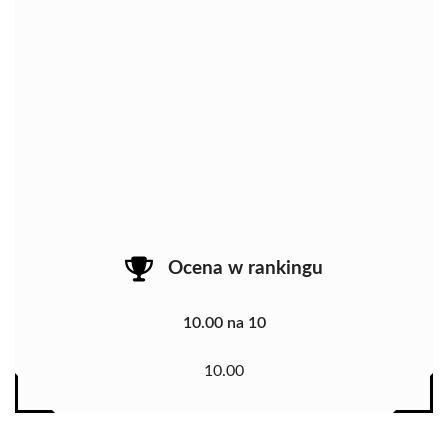
Ocena w rankingu
10.00 na 10
10.00