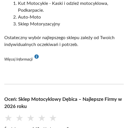
Kut Motocykle - Kaski i odzież motocyklowa,
Podkarpacie.
Auto-Moto
Sklep Motoryzacyjny
Ostateczny wybór najlepszego sklepu zależy od Twoich
indywidualnych oczekiwań i potrzeb.
Więcej Informacji
Oceń: Sklep Motocyklowy Dębica – Najlepsze Firmy w
2026 roku
★
★
★
★
★