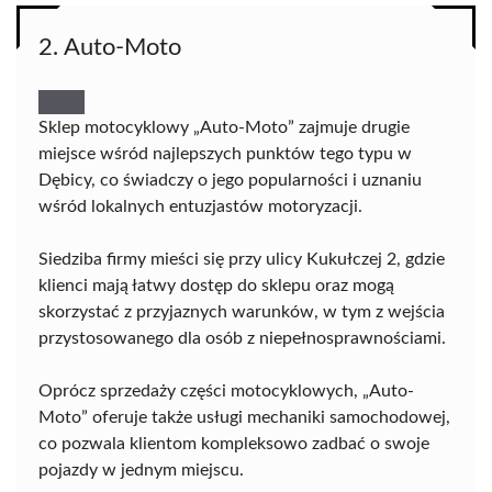
2. Auto-Moto
Sklep motocyklowy „Auto-Moto” zajmuje drugie
miejsce wśród najlepszych punktów tego typu w
Dębicy, co świadczy o jego popularności i uznaniu
wśród lokalnych entuzjastów motoryzacji.
Siedziba firmy mieści się przy ulicy Kukułczej 2, gdzie
klienci mają łatwy dostęp do sklepu oraz mogą
skorzystać z przyjaznych warunków, w tym z wejścia
przystosowanego dla osób z niepełnosprawnościami.
Oprócz sprzedaży części motocyklowych, „Auto-
Moto” oferuje także usługi mechaniki samochodowej,
co pozwala klientom kompleksowo zadbać o swoje
pojazdy w jednym miejscu.