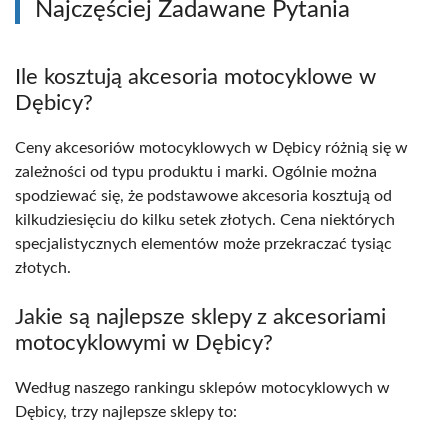
Najczęściej Zadawane Pytania
Ile kosztują akcesoria motocyklowe w
Dębicy?
Ceny akcesoriów motocyklowych w Dębicy różnią się w
zależności od typu produktu i marki. Ogólnie można
spodziewać się, że podstawowe akcesoria kosztują od
kilkudziesięciu do kilku setek złotych. Cena niektórych
specjalistycznych elementów może przekraczać tysiąc
złotych.
Jakie są najlepsze sklepy z akcesoriami
motocyklowymi w Dębicy?
Według naszego rankingu sklepów motocyklowych w
Dębicy, trzy najlepsze sklepy to: