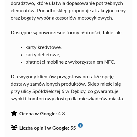
doradztwo, które ułatwia dopasowanie potrzebnych
elementów. Ponadto sklep proponuje atrakcyjne ceny
oraz bogaty wybór akcesoriów motocyklowych.
Dostępne są nowoczesne formy płatności, takie jak:
karty kredytowe,
karty debetowe,
płatności mobilne z wykorzystaniem NFC.
Dla wygody klientów przygotowano także opcję
dostawy zamówionych produktów. Sklep mieści się
przy ulicy Spółdzielczej 6 w Dębicy, co gwarantuje
szybki i komfortowy dostęp dla mieszkańców miasta.
Ocena w Google:
4.3
Liczba opinii w Google:
55