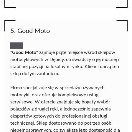
5. Good Moto
"Good Moto"
zajmuje piąte miejsce wśród sklepów
motocyklowych w Dębicy, co świadczy o jej mocnej i
stabilnej pozycji na lokalnym rynku. Klienci darzą ten
sklep dużym zaufaniem.
Firma specjalizuje się w sprzedaży używanych
motocykli oraz oferuje kompleksowe usługi
serwisowe. W ofercie znajduje się bogaty wybór
pojazdów z drugiej ręki, a jednocześnie zapewnia
ekspertów gotowych do profesjonalnej obsługi
technicznej. Sklep dostosowano do potrzeb osób
niepełnosprawnych, co zwiększa jego dostępność dla