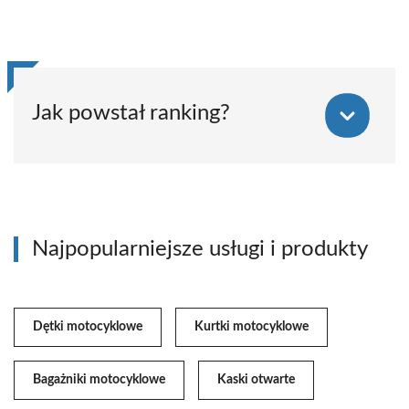
Jak powstał ranking?
Najpopularniejsze usługi i produkty
Dętki motocyklowe
Kurtki motocyklowe
Bagażniki motocyklowe
Kaski otwarte