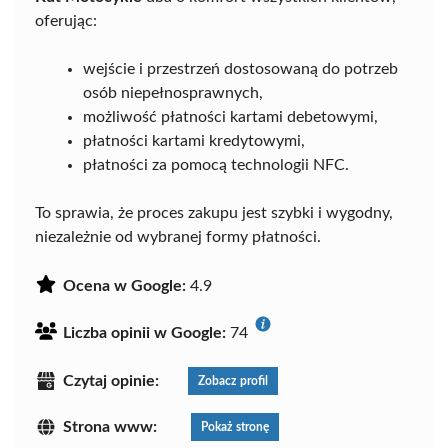
oferując:
wejście i przestrzeń dostosowaną do potrzeb
osób niepełnosprawnych,
możliwość płatności kartami debetowymi,
płatności kartami kredytowymi,
płatności za pomocą technologii NFC.
To sprawia, że proces zakupu jest szybki i wygodny,
niezależnie od wybranej formy płatności.
Ocena w Google:
4.9
Liczba opinii w Google:
74
Czytaj opinie:
Zobacz profil
Strona www:
Pokaż stronę