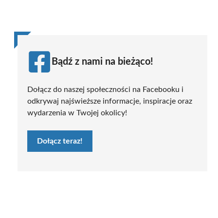
Bądź z nami na bieżąco!
Dołącz do naszej społeczności na Facebooku i
odkrywaj najświeższe informacje, inspiracje oraz
wydarzenia w Twojej okolicy!
Dołącz teraz!