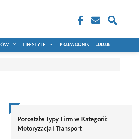
CÓW
LIFESTYLE
PRZEWODNIK
LUDZIE
Pozostałe Typy Firm w Kategorii:
Motoryzacja i Transport