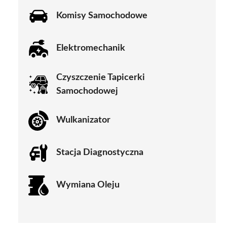
Komisy Samochodowe
Elektromechanik
Czyszczenie Tapicerki
Samochodowej
Wulkanizator
Stacja Diagnostyczna
Wymiana Oleju