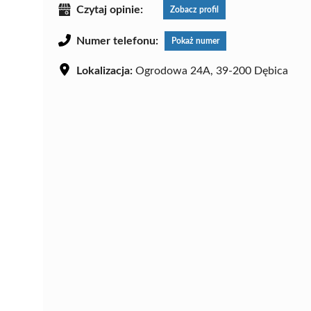
Czytaj opinie:
Zobacz profil
Numer telefonu:
Pokaż numer
Lokalizacja:
Ogrodowa 24A, 39-200 Dębica