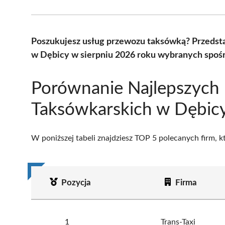
Poszukujesz usług przewozu taksówką? Przedst
w Dębicy w sierpniu 2026 roku wybranych spośr
Porównanie Najlepszych 
Taksówkarskich w Dębic
W poniższej tabeli znajdziesz TOP 5 polecanych firm, 
Pozycja
Firma
1
Trans-Taxi