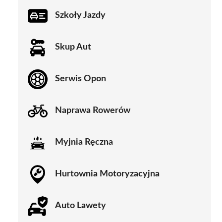
Szkoły Jazdy
Skup Aut
Serwis Opon
Naprawa Rowerów
Myjnia Ręczna
Hurtownia Motoryzacyjna
Auto Lawety