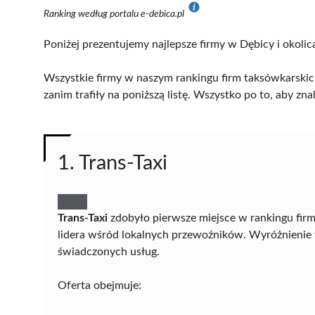
Ranking według portalu e-debica.pl
Poniżej prezentujemy najlepsze firmy w Dębicy i okolic
Wszystkie firmy w naszym rankingu firm taksówkarskic
zanim trafiły na poniższą listę. Wszystko po to, aby z
1. Trans-Taxi
Trans-Taxi
zdobyło pierwsze miejsce w rankingu firm
lidera wśród lokalnych przewoźników. Wyróżnienie 
świadczonych usług.
Oferta obejmuje: