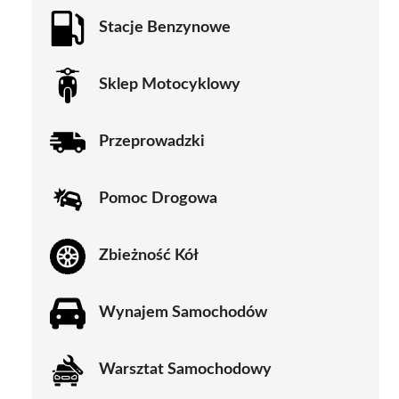
Stacje Benzynowe
Sklep Motocyklowy
Przeprowadzki
Pomoc Drogowa
Zbieżność Kół
Wynajem Samochodów
Warsztat Samochodowy