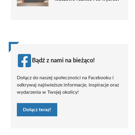
Bądź z nami na bieżąco!
Dołącz do naszej społeczności na Facebooku i
odkrywaj najświeższe informacje, inspiracje oraz
wydarzenia w Twojej okolicy!
Dołącz teraz!