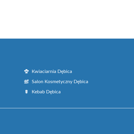
Kwiaciarnia Dębica
Salon Kosmetyczny Dębica
Kebab Dębica