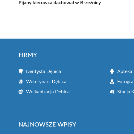
Pijany kierowca dachował w Brzeźnicy
FIRMY
Dentysta Dębica
Apteka 
Weterynarz Dębica
Fotogra
Wulkanizacja Dębica
Stacja 
NAJNOWSZE WPISY