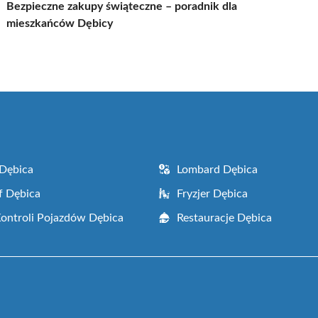
Bezpieczne zakupy świąteczne – poradnik dla
mieszkańców Dębicy
Dębica
Lombard Dębica
f Dębica
Fryzjer Dębica
Kontroli Pojazdów Dębica
Restauracje Dębica