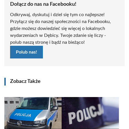
Dołącz do nas na Facebooku!
Odkrywaj, dyskutuj i dziel się tym co najlepsze!
Przyłącz się do naszej społeczności na Facebooku,
gdzie możesz dowiedzieć się więcej o lokalnych
wydarzeniach w Dębicy. Twoje zdanie się liczy -
polub naszą stronę i bądź na bieżąco!
Polub nas!
Zobacz Także