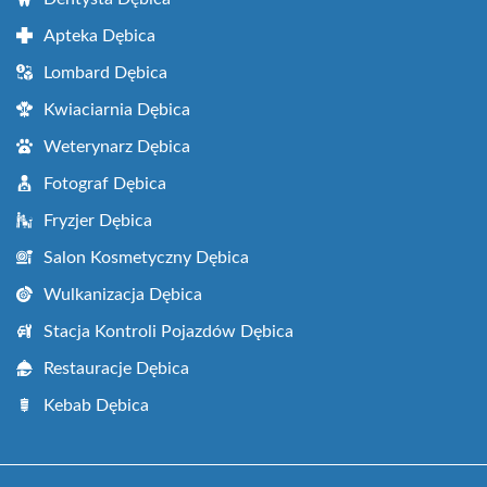
Apteka Dębica
Lombard Dębica
Kwiaciarnia Dębica
Weterynarz Dębica
Fotograf Dębica
Fryzjer Dębica
Salon Kosmetyczny Dębica
Wulkanizacja Dębica
Stacja Kontroli Pojazdów Dębica
Restauracje Dębica
Kebab Dębica