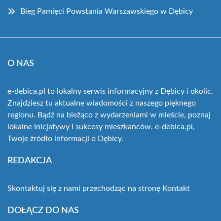
Bieg Pamięci Powstania Warszawskiego w Dębicy
O NAS
e-debica.pl to lokalny serwis informacyjny z Dębicy i okolic.
Znajdziesz tu aktualne wiadomości z naszego pięknego
regionu. Bądź na bieżąco z wydarzeniami w mieście, poznaj
lokalne inicjatywy i sukcesy mieszkańców. e-debica.pl,
Twoje źródło informacji o Dębicy.
REDAKCJA
Skontaktuj się z nami przechodząc na stronę
Kontakt
DOŁĄCZ DO NAS