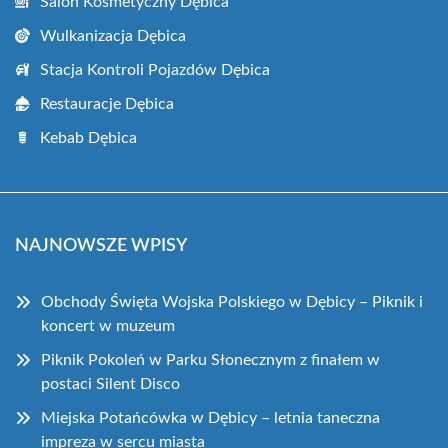
Salon Kosmetyczny Dębica
Wulkanizacja Dębica
Stacja Kontroli Pojazdów Dębica
Restauracje Dębica
Kebab Dębica
NAJNOWSZE WPISY
Obchody Święta Wojska Polskiego w Dębicy – Piknik i
koncert w muzeum
Piknik Pokoleń w Parku Słonecznym z finałem w
postaci Silent Disco
Miejska Potańcówka w Dębicy – letnia taneczna
impreza w sercu miasta