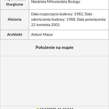
Niedziela Miłosierdzia Bożego
liturgiczne
Data rozpoczęcia budowy: 1982, Data
Historia
zakończenia budowy: 1988, Data poświęcenia:
22 kwietnia 2001
Architekt
Antoni Mazur
Położenie na mapie