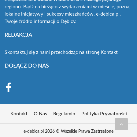
regionu. Bądź na bieżąco z wydarzeniami w mieście, poznaj
lokalne inicjatywy i sukcesy mieszkańców. e-debica.pl,
Twoje źródło informacji o Dębicy.
REDAKCJA
Skontaktuj się z nami przechodząc na stronę
Kontakt
DOŁĄCZ DO NAS
Kontakt
O Nas
Regulamin
Polityka Prywatności
e-debica.pl 2026 © Wszelkie Prawa Zastrzeżone