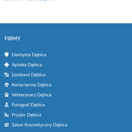
FIRMY
Dentysta Dębica
Apteka Dębica
Lombard Dębica
Kwiaciarnia Dębica
Weterynarz Dębica
Fotograf Dębica
Fryzjer Dębica
Salon Kosmetyczny Dębica