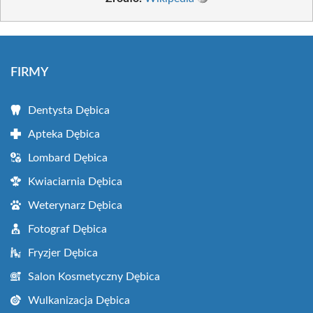
FIRMY
Dentysta Dębica
Apteka Dębica
Lombard Dębica
Kwiaciarnia Dębica
Weterynarz Dębica
Fotograf Dębica
Fryzjer Dębica
Salon Kosmetyczny Dębica
Wulkanizacja Dębica