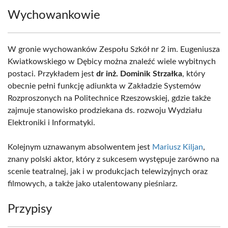
Wychowankowie
W gronie wychowanków Zespołu Szkół nr 2 im. Eugeniusza
Kwiatkowskiego w Dębicy można znaleźć wiele wybitnych
postaci. Przykładem jest
dr inż. Dominik Strzałka
, który
obecnie pełni funkcję adiunkta w Zakładzie Systemów
Rozproszonych na Politechnice Rzeszowskiej, gdzie także
zajmuje stanowisko prodziekana ds. rozwoju Wydziału
Elektroniki i Informatyki.
Kolejnym uznawanym absolwentem jest
Mariusz Kiljan
,
znany polski aktor, który z sukcesem występuje zarówno na
scenie teatralnej, jak i w produkcjach telewizyjnych oraz
filmowych, a także jako utalentowany pieśniarz.
Przypisy