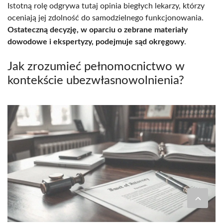
Istotną rolę odgrywa tutaj opinia biegłych lekarzy, którzy
oceniają jej zdolność do samodzielnego funkcjonowania.
Ostateczną decyzję, w oparciu o zebrane materiały
dowodowe i ekspertyzy, podejmuje sąd okręgowy
.
Jak zrozumieć pełnomocnictwo w
kontekście ubezwłasnowolnienia?