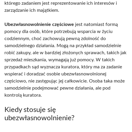
którego zadaniem jest reprezentowanie ich interesów i
zarządzanie ich majątkiem.
Ubezwłasnowolnienie częściowe
jest natomiast formą
pomocy dla osób, które potrzebują wsparcia w życiu
codziennym, choć zachowują pewną zdolność do
samodzielnego działania. Mogą na przykład samodzielnie
robić zakupy, ale w bardziej złożonych sprawach, takich jak
sprzedaż mieszkania, wymagają już pomocy. W takich
przypadkach sąd wyznacza kuratora, który ma za zadanie
wspierać i doradzać osobie ubezwłasnowolnionej
częściowo, nie zastępując jej całkowicie. Osoba taka może
samodzielnie podejmować pewne działania, ale pod
kontrolą kuratora.
Kiedy stosuje się
ubezwłasnowolnienie?