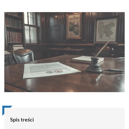
Spis treści