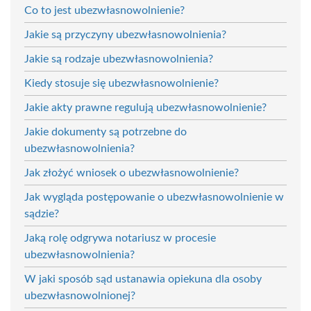
Co to jest ubezwłasnowolnienie?
Jakie są przyczyny ubezwłasnowolnienia?
Jakie są rodzaje ubezwłasnowolnienia?
Kiedy stosuje się ubezwłasnowolnienie?
Jakie akty prawne regulują ubezwłasnowolnienie?
Jakie dokumenty są potrzebne do
ubezwłasnowolnienia?
Jak złożyć wniosek o ubezwłasnowolnienie?
Jak wygląda postępowanie o ubezwłasnowolnienie w
sądzie?
Jaką rolę odgrywa notariusz w procesie
ubezwłasnowolnienia?
W jaki sposób sąd ustanawia opiekuna dla osoby
ubezwłasnowolnionej?