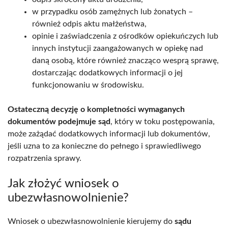
w przypadku osób zamężnych lub żonatych –
również odpis aktu małżeństwa,
opinie i zaświadczenia z ośrodków opiekuńczych lub
innych instytucji zaangażowanych w opiekę nad
daną osobą, które również znacząco wesprą sprawę,
dostarczając dodatkowych informacji o jej
funkcjonowaniu w środowisku.
Ostateczną decyzję o kompletności wymaganych
dokumentów podejmuje sąd
, który w toku postępowania,
może zażądać dodatkowych informacji lub dokumentów,
jeśli uzna to za konieczne do pełnego i sprawiedliwego
rozpatrzenia sprawy.
Jak złożyć wniosek o
ubezwłasnowolnienie?
Wniosek o ubezwłasnowolnienie kierujemy do
sądu