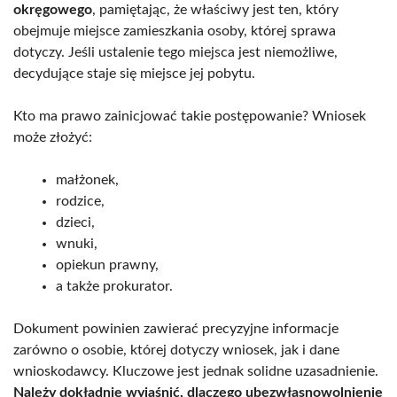
okręgowego
, pamiętając, że właściwy jest ten, który
obejmuje miejsce zamieszkania osoby, której sprawa
dotyczy. Jeśli ustalenie tego miejsca jest niemożliwe,
decydujące staje się miejsce jej pobytu.
Kto ma prawo zainicjować takie postępowanie? Wniosek
może złożyć:
małżonek,
rodzice,
dzieci,
wnuki,
opiekun prawny,
a także prokurator.
Dokument powinien zawierać precyzyjne informacje
zarówno o osobie, której dotyczy wniosek, jak i dane
wnioskodawcy. Kluczowe jest jednak solidne uzasadnienie.
Należy dokładnie wyjaśnić, dlaczego ubezwłasnowolnienie