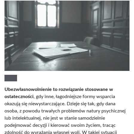
Ubezwłasnowolnienie to rozwiązanie stosowane w
ostateczności
, gdy inne, łagodniejsze formy wsparcia
okazują się niewystarczające. Dzieje się tak, gdy dana
osoba, z powodu trwałych problemów natury psychicznej
lub intelektualnej, nie jest w stanie samodzielnie
podejmować decyzji i kierować swoim życiem, tracąc
zdolność do wyrażania własnej woli. W takiej sytuacji