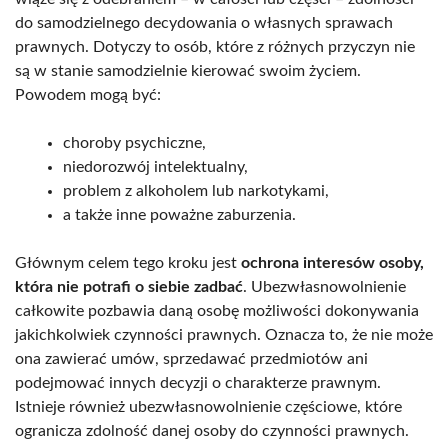
do samodzielnego decydowania o własnych sprawach
prawnych. Dotyczy to osób, które z różnych przyczyn nie
są w stanie samodzielnie kierować swoim życiem.
Powodem mogą być:
choroby psychiczne,
niedorozwój intelektualny,
problem z alkoholem lub narkotykami,
a także inne poważne zaburzenia.
Głównym celem tego kroku jest
ochrona interesów osoby,
która nie potrafi o siebie zadbać
. Ubezwłasnowolnienie
całkowite pozbawia daną osobę możliwości dokonywania
jakichkolwiek czynności prawnych. Oznacza to, że nie może
ona zawierać umów, sprzedawać przedmiotów ani
podejmować innych decyzji o charakterze prawnym.
Istnieje również ubezwłasnowolnienie częściowe, które
ogranicza zdolność danej osoby do czynności prawnych.