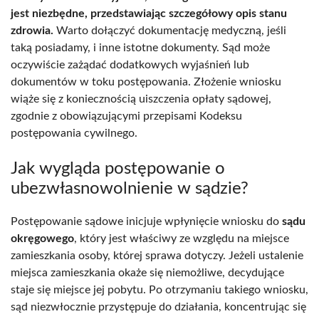
jest niezbędne, przedstawiając szczegółowy opis stanu
zdrowia.
Warto dołączyć dokumentację medyczną, jeśli
taką posiadamy, i inne istotne dokumenty. Sąd może
oczywiście zażądać dodatkowych wyjaśnień lub
dokumentów w toku postępowania. Złożenie wniosku
wiąże się z koniecznością uiszczenia opłaty sądowej,
zgodnie z obowiązującymi przepisami Kodeksu
postępowania cywilnego.
Jak wygląda postępowanie o
ubezwłasnowolnienie w sądzie?
Postępowanie sądowe inicjuje wpłynięcie wniosku do
sądu
okręgowego
, który jest właściwy ze względu na miejsce
zamieszkania osoby, której sprawa dotyczy. Jeżeli ustalenie
miejsca zamieszkania okaże się niemożliwe, decydujące
staje się miejsce jej pobytu. Po otrzymaniu takiego wniosku,
sąd niezwłocznie przystępuje do działania, koncentrując się