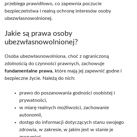
przebiega prawidłowo, co zapewnia poczucie
bezpieczeństwa i realną ochronę interesów osoby
ubezwłasnowolnionej.
Jakie są prawa osoby
ubezwłasnowolnionej?
Osoba ubezwłasnowolniona, choć z ograniczoną
zdolnością do czynności prawnych, zachowuje
fundamentalne prawa
, które mają jej zapewnić godne i
bezpieczne życie. Należą do nich:
prawo do poszanowania godności osobistej i
prywatności,
w miarę realnych możliwości, zachowanie
autonomii,
dostęp do informacji dotyczących stanu swojego
zdrowia, w zakresie, w jakim jest w stanie je