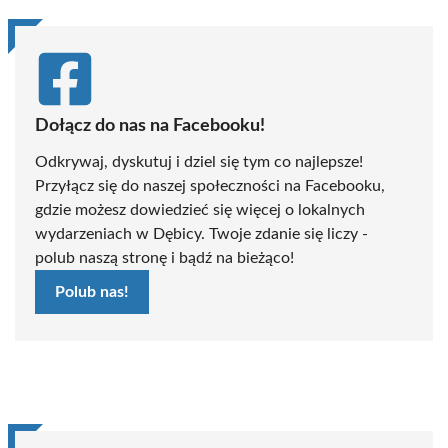
Dołącz do nas na Facebooku!
Odkrywaj, dyskutuj i dziel się tym co najlepsze!
Przyłącz się do naszej społeczności na Facebooku,
gdzie możesz dowiedzieć się więcej o lokalnych
wydarzeniach w Dębicy. Twoje zdanie się liczy -
polub naszą stronę i bądź na bieżąco!
Polub nas!