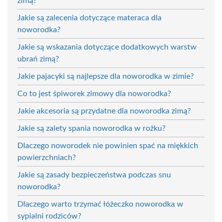
zimą?
Jakie są zalecenia dotyczące materaca dla
noworodka?
Jakie są wskazania dotyczące dodatkowych warstw
ubrań zimą?
Jakie pajacyki są najlepsze dla noworodka w zimie?
Co to jest śpiworek zimowy dla noworodka?
Jakie akcesoria są przydatne dla noworodka zimą?
Jakie są zalety spania noworodka w rożku?
Dlaczego noworodek nie powinien spać na miękkich
powierzchniach?
Jakie są zasady bezpieczeństwa podczas snu
noworodka?
Dlaczego warto trzymać łóżeczko noworodka w
sypialni rodziców?