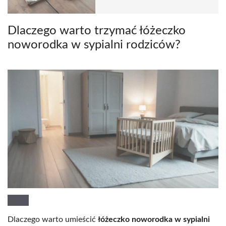
Dlaczego warto trzymać łóżeczko
noworodka w sypialni rodziców?
Dlaczego warto umieścić
łóżeczko noworodka w sypialni