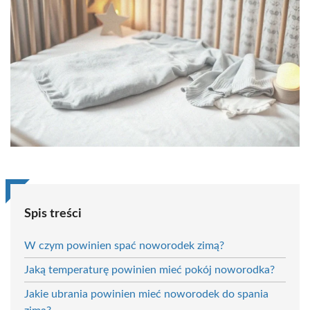
Spis treści
W czym powinien spać noworodek zimą?
Jaką temperaturę powinien mieć pokój noworodka?
Jakie ubrania powinien mieć noworodek do spania