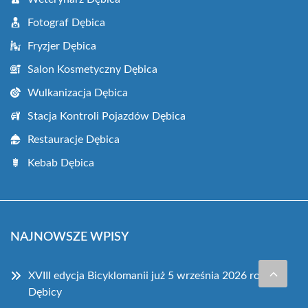
Fotograf Dębica
Fryzjer Dębica
Salon Kosmetyczny Dębica
Wulkanizacja Dębica
Stacja Kontroli Pojazdów Dębica
Restauracje Dębica
Kebab Dębica
NAJNOWSZE WPISY
XVIII edycja Bicyklomanii już 5 września 2026 roku w
Dębicy