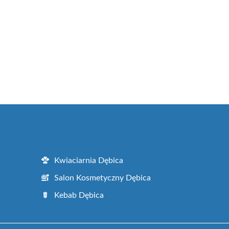
Kwiaciarnia Dębica
Salon Kosmetyczny Dębica
Kebab Dębica