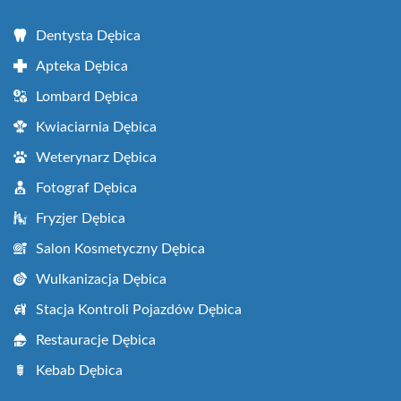
Dentysta Dębica
Apteka Dębica
Lombard Dębica
Kwiaciarnia Dębica
Weterynarz Dębica
Fotograf Dębica
Fryzjer Dębica
Salon Kosmetyczny Dębica
Wulkanizacja Dębica
Stacja Kontroli Pojazdów Dębica
Restauracje Dębica
Kebab Dębica