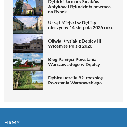
Dębicki Jarmark Smaków,
Antyków i Rękodzieła powraca
na Rynek
Urząd Miejski w Dębicy
nieczynny 14 sierpnia 2026 roku
Oliwia Krysiak z Dębicy III
Wicemiss Polski 2026
Bieg Pamięci Powstania
Warszawskiego w Dębicy
Dębica uczciła 82. rocznicę
Powstania Warszawskiego
FIRMY