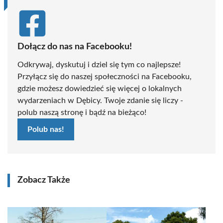
Dołącz do nas na Facebooku!
Odkrywaj, dyskutuj i dziel się tym co najlepsze!
Przyłącz się do naszej społeczności na Facebooku,
gdzie możesz dowiedzieć się więcej o lokalnych
wydarzeniach w Dębicy. Twoje zdanie się liczy -
polub naszą stronę i bądź na bieżąco!
Polub nas!
Zobacz Także