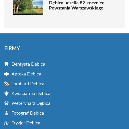
Dębica uczciła 82. rocznicę
Powstania Warszawskiego
FIRMY
Dentysta Dębica
Apteka Dębica
Lombard Dębica
Kwiaciarnia Dębica
Weterynarz Dębica
Fotograf Dębica
Fryzjer Dębica