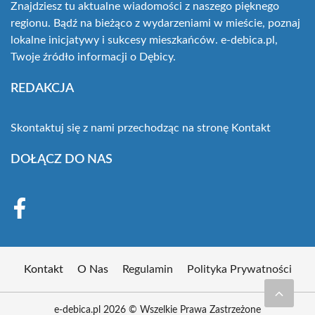
Znajdziesz tu aktualne wiadomości z naszego pięknego
regionu. Bądź na bieżąco z wydarzeniami w mieście, poznaj
lokalne inicjatywy i sukcesy mieszkańców. e-debica.pl,
Twoje źródło informacji o Dębicy.
REDAKCJA
Skontaktuj się z nami przechodząc na stronę
Kontakt
DOŁĄCZ DO NAS
Kontakt
O Nas
Regulamin
Polityka Prywatności
e-debica.pl 2026 © Wszelkie Prawa Zastrzeżone