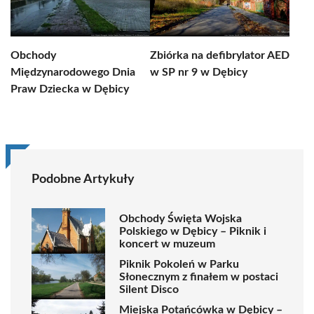
Obchody
Zbiórka na defibrylator AED
Międzynarodowego Dnia
w SP nr 9 w Dębicy
Praw Dziecka w Dębicy
Podobne Artykuły
Obchody Święta Wojska
Polskiego w Dębicy – Piknik i
koncert w muzeum
Piknik Pokoleń w Parku
Słonecznym z finałem w postaci
Silent Disco
Miejska Potańcówka w Dębicy –