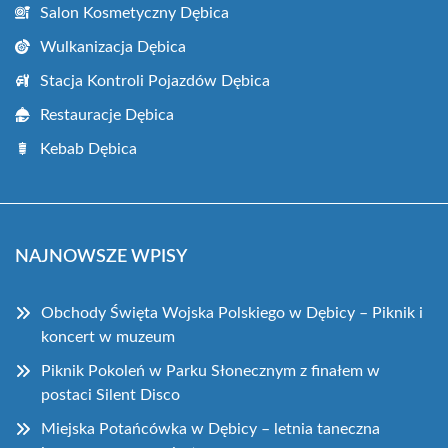
Salon Kosmetyczny Dębica
Wulkanizacja Dębica
Stacja Kontroli Pojazdów Dębica
Restauracje Dębica
Kebab Dębica
NAJNOWSZE WPISY
Obchody Święta Wojska Polskiego w Dębicy – Piknik i
koncert w muzeum
Piknik Pokoleń w Parku Słonecznym z finałem w
postaci Silent Disco
Miejska Potańcówka w Dębicy – letnia taneczna