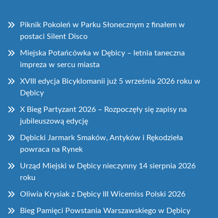
Piknik Pokoleń w Parku Słonecznym z finałem w
postaci Silent Disco
Miejska Potańcówka w Dębicy – letnia taneczna
impreza w sercu miasta
XVIII edycja Bicyklomanii już 5 września 2026 roku w
Dębicy
X Bieg Partyzant 2026 – Rozpoczęły się zapisy na
jubileuszową edycję
Dębicki Jarmark Smaków, Antyków i Rękodzieła
powraca na Rynek
Urząd Miejski w Dębicy nieczynny 14 sierpnia 2026
roku
Oliwia Krysiak z Dębicy III Wicemiss Polski 2026
Bieg Pamięci Powstania Warszawskiego w Dębicy