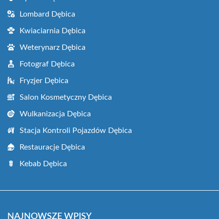
Lombard Dębica
Kwiaciarnia Dębica
Weterynarz Dębica
Fotograf Dębica
Fryzjer Dębica
Salon Kosmetyczny Dębica
Wulkanizacja Dębica
Stacja Kontroli Pojazdów Dębica
Restauracje Dębica
Kebab Dębica
NAJNOWSZE WPISY