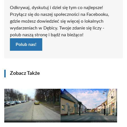
Odkrywaj, dyskutuj i dziel się tym co najlepsze!
Przyłącz się do naszej społeczności na Facebooku,
gdzie możesz dowiedzieć się więcej o lokalnych
wydarzeniach w Dębicy. Twoje zdanie się liczy -
polub naszą stronę i bądź na bieżąco!
Polub nas!
Zobacz Także