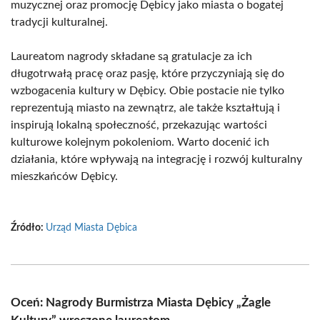
muzycznej oraz promocję Dębicy jako miasta o bogatej
tradycji kulturalnej.
Laureatom nagrody składane są gratulacje za ich
długotrwałą pracę oraz pasję, które przyczyniają się do
wzbogacenia kultury w Dębicy. Obie postacie nie tylko
reprezentują miasto na zewnątrz, ale także kształtują i
inspirują lokalną społeczność, przekazując wartości
kulturowe kolejnym pokoleniom. Warto docenić ich
działania, które wpływają na integrację i rozwój kulturalny
mieszkańców Dębicy.
Źródło:
Urząd Miasta Dębica
Oceń: Nagrody Burmistrza Miasta Dębicy „Żagle