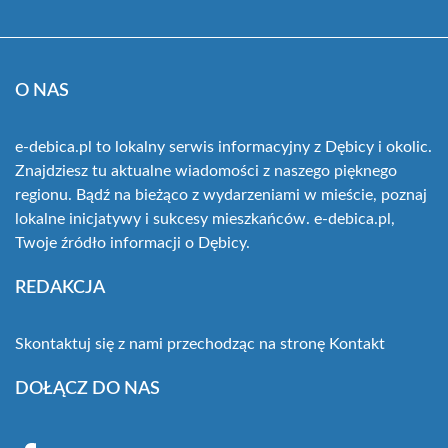
O NAS
e-debica.pl to lokalny serwis informacyjny z Dębicy i okolic.
Znajdziesz tu aktualne wiadomości z naszego pięknego
regionu. Bądź na bieżąco z wydarzeniami w mieście, poznaj
lokalne inicjatywy i sukcesy mieszkańców. e-debica.pl,
Twoje źródło informacji o Dębicy.
REDAKCJA
Skontaktuj się z nami przechodząc na stronę
Kontakt
DOŁĄCZ DO NAS