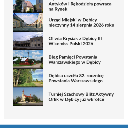
Antyków i Rękodzieła powraca
na Rynek
Urząd Miejski w Dębicy
nieczynny 14 sierpnia 2026 roku
Oliwia Krysiak z Dębicy III
Wicemiss Polski 2026
Bieg Pamięci Powstania
Warszawskiego w Dębicy
Dębica uczciła 82. rocznicę
Powstania Warszawskiego
Turniej Szachowy Blitz Aktywny
Orlik w Dębicy już wkrótce