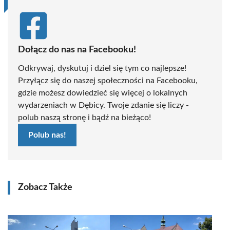
Dołącz do nas na Facebooku!
Odkrywaj, dyskutuj i dziel się tym co najlepsze!
Przyłącz się do naszej społeczności na Facebooku,
gdzie możesz dowiedzieć się więcej o lokalnych
wydarzeniach w Dębicy. Twoje zdanie się liczy -
polub naszą stronę i bądź na bieżąco!
Polub nas!
Zobacz Także