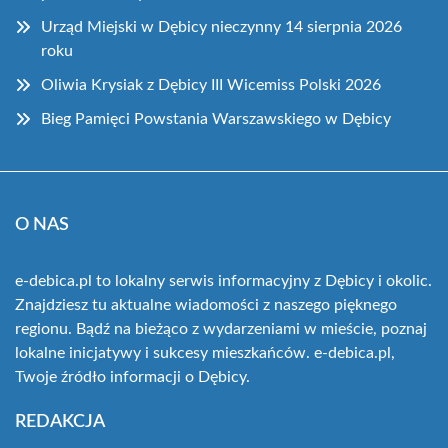
Urząd Miejski w Dębicy nieczynny 14 sierpnia 2026
roku
Oliwia Krysiak z Dębicy III Wicemiss Polski 2026
Bieg Pamięci Powstania Warszawskiego w Dębicy
O NAS
e-debica.pl to lokalny serwis informacyjny z Dębicy i okolic.
Znajdziesz tu aktualne wiadomości z naszego pięknego
regionu. Bądź na bieżąco z wydarzeniami w mieście, poznaj
lokalne inicjatywy i sukcesy mieszkańców. e-debica.pl,
Twoje źródło informacji o Dębicy.
REDAKCJA