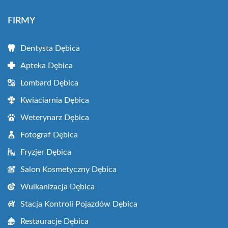
FIRMY
Dentysta Dębica
Apteka Dębica
Lombard Dębica
Kwiaciarnia Dębica
Weterynarz Dębica
Fotograf Dębica
Fryzjer Dębica
Salon Kosmetyczny Dębica
Wulkanizacja Dębica
Stacja Kontroli Pojazdów Dębica
Restauracje Dębica