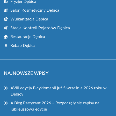
Fryzjer Dębica
Salon Kosmetyczny Dębica
Wulkanizacja Dębica
Stacja Kontroli Pojazdów Dębica
Restauracje Dębica
Kebab Dębica
NAJNOWSZE WPISY
XVIII edycja Bicyklomanii już 5 września 2026 roku w
Dębicy
X Bieg Partyzant 2026 – Rozpoczęły się zapisy na
jubileuszową edycję