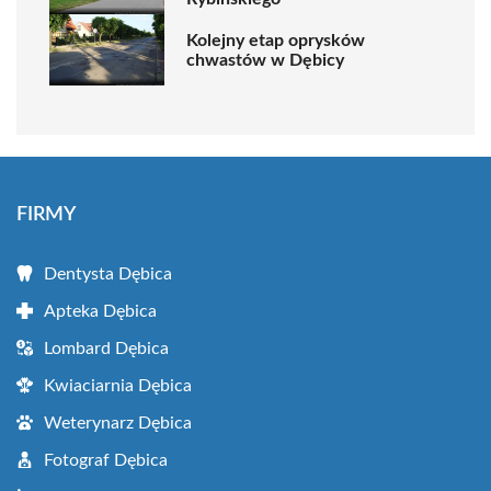
Kolejny etap oprysków
chwastów w Dębicy
FIRMY
Dentysta Dębica
Apteka Dębica
Lombard Dębica
Kwiaciarnia Dębica
Weterynarz Dębica
Fotograf Dębica