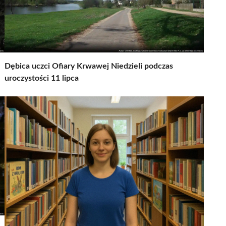
Dębica uczci Ofiary Krwawej Niedzieli podczas
uroczystości 11 lipca