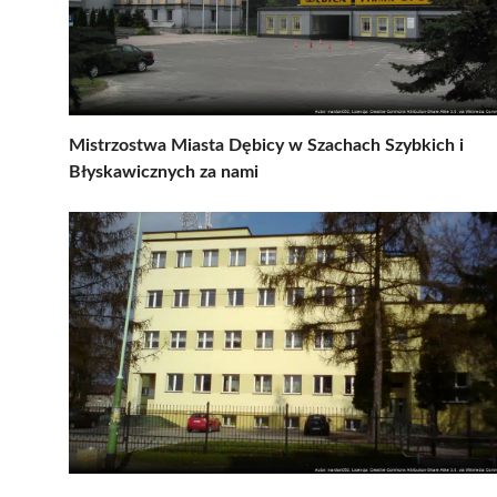
Mistrzostwa Miasta Dębicy w Szachach Szybkich i
Błyskawicznych za nami