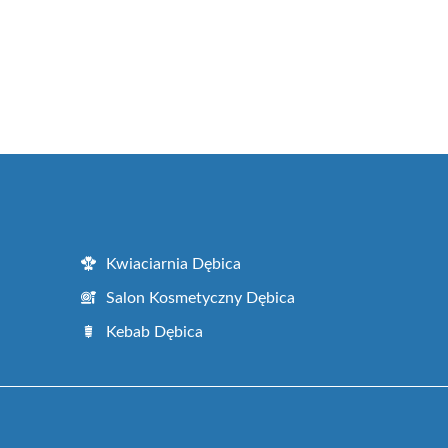
Kwiaciarnia Dębica
Salon Kosmetyczny Dębica
Kebab Dębica