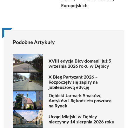
Europejskich
Podobne Artykuły
XVIII edycja Bicyklomanii już 5
września 2026 roku w Dębicy
X Bieg Partyzant 2026 –
Rozpoczęły się zapisy na
jubileuszową edycję
Dębicki Jarmark Smaków,
Antyków i Rękodzieła powraca
na Rynek
Urząd Miejski w Dębicy
nieczynny 14 sierpnia 2026 roku