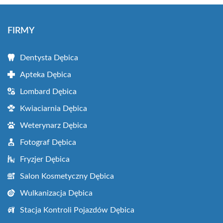
FIRMY
Dentysta Dębica
Apteka Dębica
Lombard Dębica
Kwiaciarnia Dębica
Weterynarz Dębica
Fotograf Dębica
Fryzjer Dębica
Salon Kosmetyczny Dębica
Wulkanizacja Dębica
Stacja Kontroli Pojazdów Dębica