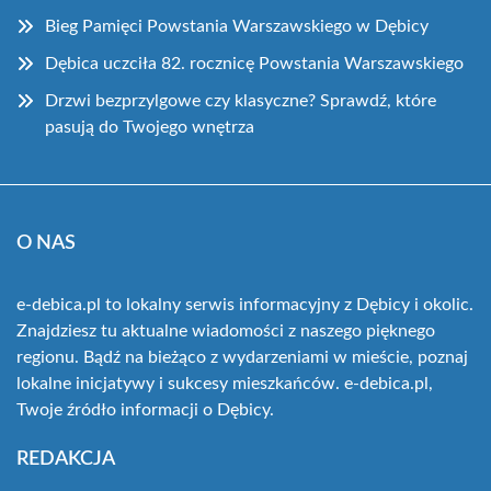
Bieg Pamięci Powstania Warszawskiego w Dębicy
Dębica uczciła 82. rocznicę Powstania Warszawskiego
Drzwi bezprzylgowe czy klasyczne? Sprawdź, które
pasują do Twojego wnętrza
O NAS
e-debica.pl to lokalny serwis informacyjny z Dębicy i okolic.
Znajdziesz tu aktualne wiadomości z naszego pięknego
regionu. Bądź na bieżąco z wydarzeniami w mieście, poznaj
lokalne inicjatywy i sukcesy mieszkańców. e-debica.pl,
Twoje źródło informacji o Dębicy.
REDAKCJA