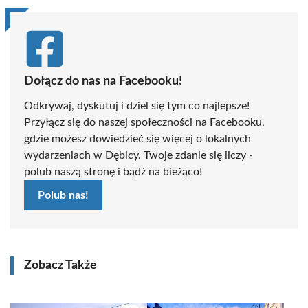
Dołącz do nas na Facebooku!
Odkrywaj, dyskutuj i dziel się tym co najlepsze!
Przyłącz się do naszej społeczności na Facebooku,
gdzie możesz dowiedzieć się więcej o lokalnych
wydarzeniach w Dębicy. Twoje zdanie się liczy -
polub naszą stronę i bądź na bieżąco!
Polub nas!
Zobacz Także