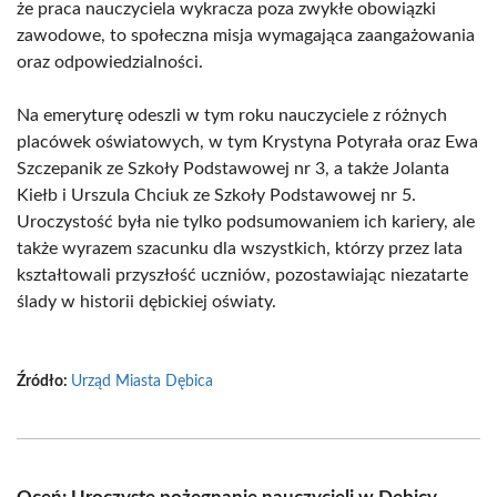
że praca nauczyciela wykracza poza zwykłe obowiązki
zawodowe, to społeczna misja wymagająca zaangażowania
oraz odpowiedzialności.
Na emeryturę odeszli w tym roku nauczyciele z różnych
placówek oświatowych, w tym Krystyna Potyrała oraz Ewa
Szczepanik ze Szkoły Podstawowej nr 3, a także Jolanta
Kiełb i Urszula Chciuk ze Szkoły Podstawowej nr 5.
Uroczystość była nie tylko podsumowaniem ich kariery, ale
także wyrazem szacunku dla wszystkich, którzy przez lata
kształtowali przyszłość uczniów, pozostawiając niezatarte
ślady w historii dębickiej oświaty.
Źródło:
Urząd Miasta Dębica