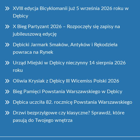
XVIII edycja Bicyklomanii już 5 września 2026 roku w
Dębicy
X Bieg Partyzant 2026 – Rozpoczęły się zapisy na
jubileuszową edycję
Dębicki Jarmark Smaków, Antyków i Rękodzieła
powraca na Rynek
Urząd Miejski w Dębicy nieczynny 14 sierpnia 2026
roku
Oliwia Krysiak z Dębicy III Wicemiss Polski 2026
Bieg Pamięci Powstania Warszawskiego w Dębicy
Dębica uczciła 82. rocznicę Powstania Warszawskiego
Drzwi bezprzylgowe czy klasyczne? Sprawdź, które
pasują do Twojego wnętrza