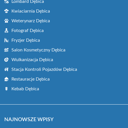
Lombard Dębica
Kwiaciarnia Dębica
Weterynarz Dębica
Fotograf Dębica
Fryzjer Dębica
Salon Kosmetyczny Dębica
Wulkanizacja Dębica
Stacja Kontroli Pojazdów Dębica
Restauracje Dębica
Kebab Dębica
NAJNOWSZE WPISY