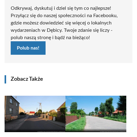
Odkrywaj, dyskutuj i dziel się tym co najlepsze!
Przyłącz się do naszej społeczności na Facebooku,
gdzie możesz dowiedzieć się więcej o lokalnych
wydarzeniach w Dębicy. Twoje zdanie się liczy -
polub naszą stronę i bądź na bieżąco!
Polub nas!
Zobacz Także