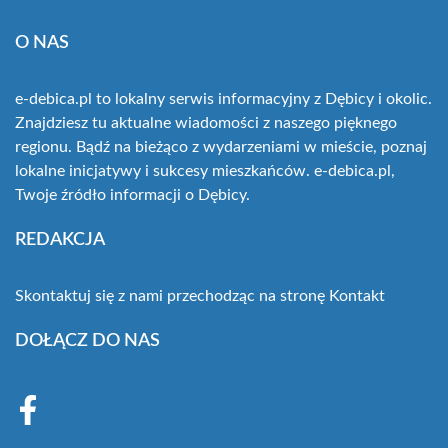
O NAS
e-debica.pl to lokalny serwis informacyjny z Dębicy i okolic.
Znajdziesz tu aktualne wiadomości z naszego pięknego
regionu. Bądź na bieżąco z wydarzeniami w mieście, poznaj
lokalne inicjatywy i sukcesy mieszkańców. e-debica.pl,
Twoje źródło informacji o Dębicy.
REDAKCJA
Skontaktuj się z nami przechodząc na stronę
Kontakt
DOŁĄCZ DO NAS