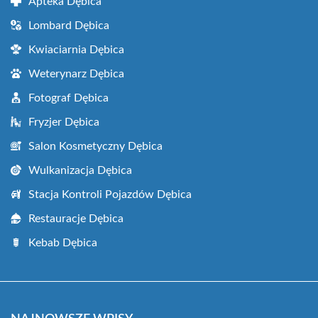
Apteka Dębica
Lombard Dębica
Kwiaciarnia Dębica
Weterynarz Dębica
Fotograf Dębica
Fryzjer Dębica
Salon Kosmetyczny Dębica
Wulkanizacja Dębica
Stacja Kontroli Pojazdów Dębica
Restauracje Dębica
Kebab Dębica