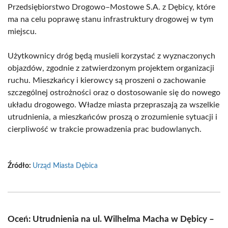
Przedsiębiorstwo Drogowo–Mostowe S.A. z Dębicy, które
ma na celu poprawę stanu infrastruktury drogowej w tym
miejscu.
Użytkownicy dróg będą musieli korzystać z wyznaczonych
objazdów, zgodnie z zatwierdzonym projektem organizacji
ruchu. Mieszkańcy i kierowcy są proszeni o zachowanie
szczególnej ostrożności oraz o dostosowanie się do nowego
układu drogowego. Władze miasta przepraszają za wszelkie
utrudnienia, a mieszkańców proszą o zrozumienie sytuacji i
cierpliwość w trakcie prowadzenia prac budowlanych.
Źródło:
Urząd Miasta Dębica
Oceń: Utrudnienia na ul. Wilhelma Macha w Dębicy –