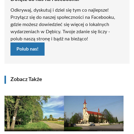
Odkrywaj, dyskutuj i dziel się tym co najlepsze!
Przyłącz się do naszej społeczności na Facebooku,
gdzie możesz dowiedzieć się więcej o lokalnych
wydarzeniach w Dębicy. Twoje zdanie się liczy -
polub naszą stronę i bądź na bieżąco!
Polub nas!
Zobacz Także