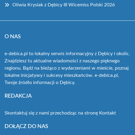
Oliwia Krysiak z Dębicy III Wicemiss Polski 2026
O NAS
e-debica.pl to lokalny serwis informacyjny z Dębicy i okolic.
Znajdziesz tu aktualne wiadomości z naszego pięknego
regionu. Bądź na bieżąco z wydarzeniami w mieście, poznaj
lokalne inicjatywy i sukcesy mieszkańców. e-debica.pl,
Twoje źródło informacji o Dębicy.
REDAKCJA
Skontaktuj się z nami przechodząc na stronę
Kontakt
DOŁĄCZ DO NAS