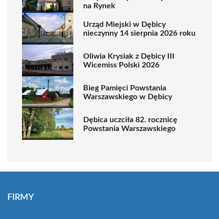
na Rynek
Urząd Miejski w Dębicy
nieczynny 14 sierpnia 2026 roku
Oliwia Krysiak z Dębicy III
Wicemiss Polski 2026
Bieg Pamięci Powstania
Warszawskiego w Dębicy
Dębica uczciła 82. rocznicę
Powstania Warszawskiego
FIRMY