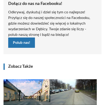
Dołącz do nas na Facebooku!
Odkrywaj, dyskutuj i dziel się tym co najlepsze!
Przyłącz się do naszej społeczności na Facebooku,
gdzie możesz dowiedzieć się więcej o lokalnych
wydarzeniach w Dębicy. Twoje zdanie się liczy -
polub naszą stronę i bądź na bieżąco!
Polub nas!
Zobacz Także