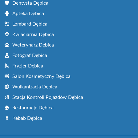
Dentysta Dębica
Apteka Dębica
Lombard Dębica
Kwiaciarnia Dębica
Weterynarz Dębica
Fotograf Dębica
Fryzjer Dębica
Salon Kosmetyczny Dębica
Wulkanizacja Dębica
Stacja Kontroli Pojazdów Dębica
Restauracje Dębica
Kebab Dębica