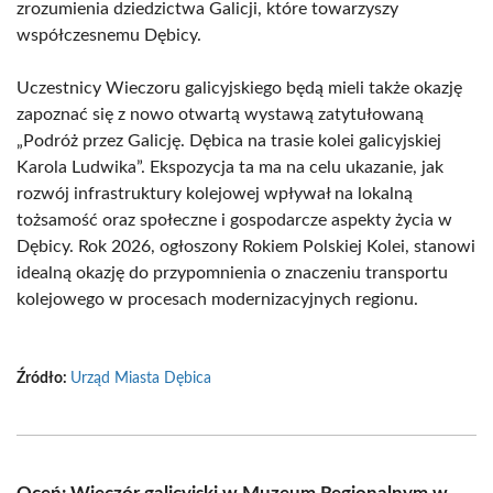
zrozumienia dziedzictwa Galicji, które towarzyszy
współczesnemu Dębicy.
Uczestnicy Wieczoru galicyjskiego będą mieli także okazję
zapoznać się z nowo otwartą wystawą zatytułowaną
„Podróż przez Galicję. Dębica na trasie kolei galicyjskiej
Karola Ludwika”. Ekspozycja ta ma na celu ukazanie, jak
rozwój infrastruktury kolejowej wpływał na lokalną
tożsamość oraz społeczne i gospodarcze aspekty życia w
Dębicy. Rok 2026, ogłoszony Rokiem Polskiej Kolei, stanowi
idealną okazję do przypomnienia o znaczeniu transportu
kolejowego w procesach modernizacyjnych regionu.
Źródło:
Urząd Miasta Dębica