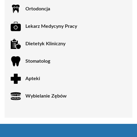
Ortodoncja
Lekarz Medycyny Pracy
Dietetyk Kliniczny
Stomatolog
Apteki
Wybielanie Zębów