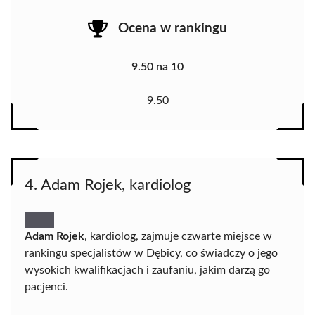
Ocena w rankingu
9.50 na 10
9.50
4. Adam Rojek, kardiolog
Adam Rojek
, kardiolog, zajmuje czwarte miejsce w
rankingu specjalistów w Dębicy, co świadczy o jego
wysokich kwalifikacjach i zaufaniu, jakim darzą go
pacjenci.