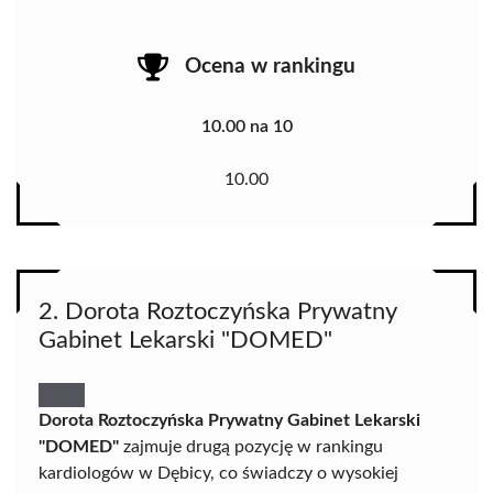
Ocena w rankingu
10.00 na 10
10.00
2. Dorota Roztoczyńska Prywatny
Gabinet Lekarski "DOMED"
Dorota Roztoczyńska Prywatny Gabinet Lekarski
"DOMED"
zajmuje drugą pozycję w rankingu
kardiologów w Dębicy, co świadczy o wysokiej