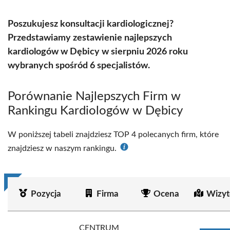
Poszukujesz konsultacji kardiologicznej?
Przedstawiamy zestawienie najlepszych
kardiologów w Dębicy w sierpniu 2026 roku
wybranych spośród 6 specjalistów.
Porównanie Najlepszych Firm w
Rankingu Kardiologów w Dębicy
W poniższej tabeli znajdziesz TOP 4 polecanych firm, które
znajdziesz w naszym rankingu.
Pozycja
Firma
Ocena
Wizyt
CENTRUM