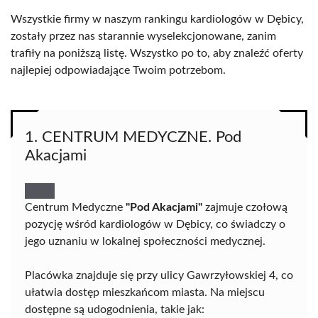
Wszystkie firmy w naszym rankingu kardiologów w Dębicy,
zostały przez nas starannie wyselekcjonowane, zanim
trafiły na poniższą listę. Wszystko po to, aby znaleźć oferty
najlepiej odpowiadające Twoim potrzebom.
1. CENTRUM MEDYCZNE. Pod
Akacjami
Centrum Medyczne
"Pod Akacjami"
zajmuje czołową
pozycję wśród kardiologów w Dębicy, co świadczy o
jego uznaniu w lokalnej społeczności medycznej.
Placówka znajduje się przy ulicy Gawrzyłowskiej 4, co
ułatwia dostęp mieszkańcom miasta. Na miejscu
dostępne są udogodnienia, takie jak: