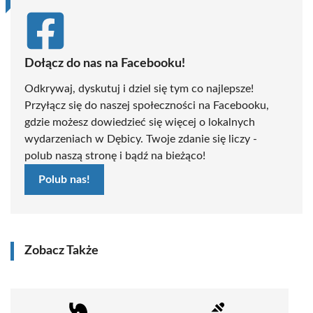
Dołącz do nas na Facebooku!
Odkrywaj, dyskutuj i dziel się tym co najlepsze!
Przyłącz się do naszej społeczności na Facebooku,
gdzie możesz dowiedzieć się więcej o lokalnych
wydarzeniach w Dębicy. Twoje zdanie się liczy -
polub naszą stronę i bądź na bieżąco!
Polub nas!
Zobacz Także