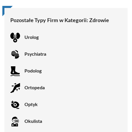
Pozostałe Typy Firm w Kategorii:
Zdrowie
Urolog
Psychiatra
Podolog
Ortopeda
Optyk
Okulista