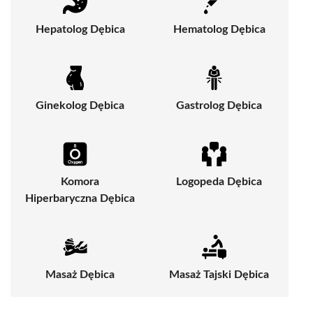
Hepatolog Dębica
Hematolog Dębica
Ginekolog Dębica
Gastrolog Dębica
Komora
Logopeda Dębica
Hiperbaryczna Dębica
Masaż Dębica
Masaż Tajski Dębica