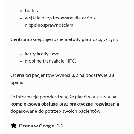
toaleta,
wejście przystosowane dla osób z
niepełnosprawnościami.
Centrum akceptuje różne metody płatności, w tym:
karty kredytowe,
mobilne transakcje NFC.
Ocena od pacjentów wynosi
3,2
na podstawie
23
opinii.
Te informacje potwierdzają, że placówka stawia na
kompleksową obsługę
oraz
praktyczne rozwiązania
dopasowane do potrzeb swoich pacjentów.
Ocena w Google:
3.2