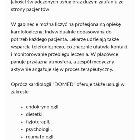
jakości świadczonych usług oraz dużym zaufaniu ze
strony pacjentów.
W gabinecie można liczyć na profesjonalną opiekę
kardiologiczną, indywidualnie dopasowaną do
potrzeb każdego pacjenta. Lekarze udzielają także
wsparcia telefonicznego, co znacznie ułatwia kontakt
i monitorowanie przebiegu leczenia. W placówce
panuje przyjazna atmosfera, a zespół medyczny
aktywnie angażuje się w proces terapeutyczny.
Oprócz kardiologii "DOMED" oferuje także usługi w
zakresie:
endokrynologii,
dietetki,
fizjoterapii,
psychologii,
reumatologii,