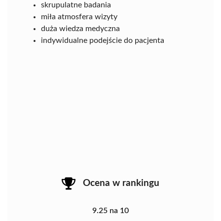
skrupulatne badania
miła atmosfera wizyty
duża wiedza medyczna
indywidualne podejście do pacjenta
Ocena w rankingu
9.25 na 10