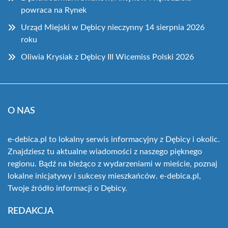
powraca na Rynek
Urząd Miejski w Dębicy nieczynny 14 sierpnia 2026
roku
Oliwia Krysiak z Dębicy III Wicemiss Polski 2026
O NAS
e-debica.pl to lokalny serwis informacyjny z Dębicy i okolic.
Znajdziesz tu aktualne wiadomości z naszego pięknego
regionu. Bądź na bieżąco z wydarzeniami w mieście, poznaj
lokalne inicjatywy i sukcesy mieszkańców. e-debica.pl,
Twoje źródło informacji o Dębicy.
REDAKCJA