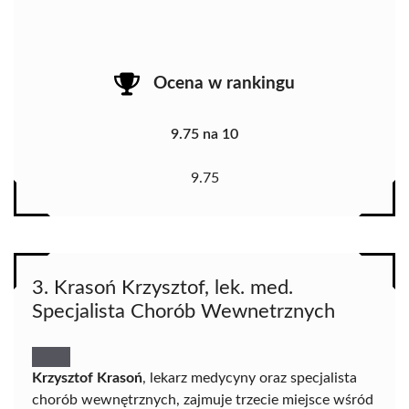
Ocena w rankingu
9.75 na 10
9.75
3. Krasoń Krzysztof, lek. med.
Specjalista Chorób Wewnetrznych
Krzysztof Krasoń
, lekarz medycyny oraz specjalista
chorób wewnętrznych, zajmuje trzecie miejsce wśród