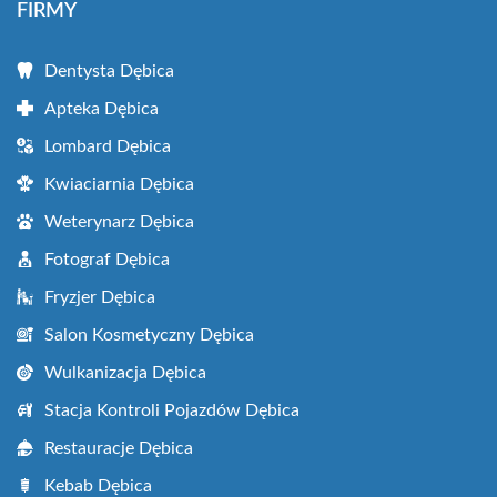
FIRMY
Dentysta Dębica
Apteka Dębica
Lombard Dębica
Kwiaciarnia Dębica
Weterynarz Dębica
Fotograf Dębica
Fryzjer Dębica
Salon Kosmetyczny Dębica
Wulkanizacja Dębica
Stacja Kontroli Pojazdów Dębica
Restauracje Dębica
Kebab Dębica