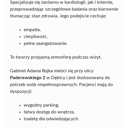
Specjalizuje się zarówno w kardiologii, jak i internie,
przeprowadzając szczegółowe badania oraz klarownie
tłumacząc stan zdrowia. Jego podejście cechuje:
empatia,
cierpliwość,
pełne zaangażowanie.
To tworzy przyjazną atmosferę podczas wizyt.
Gabinet Adama Rojka mieści się przy ulicy
Paderewskiego 2
w Dębicy i jest dostosowany do
potrzeb osób niepełnosprawnych. Pacjenci mają do
dyspozycji:
wygodny parking,
łatwy dostęp do wnętrza,
toaletę dla odwiedzających.