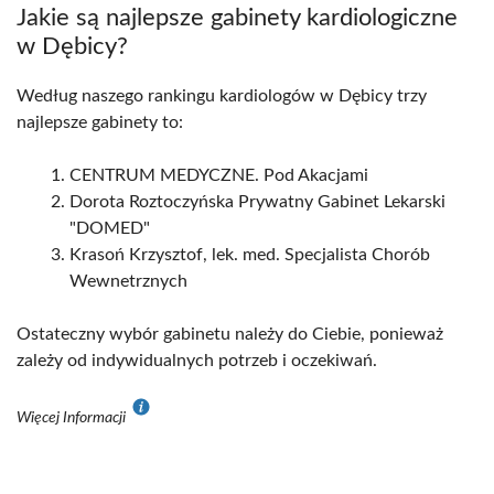
Jakie są najlepsze gabinety kardiologiczne
w Dębicy?
Według naszego rankingu kardiologów w Dębicy trzy
najlepsze gabinety to:
CENTRUM MEDYCZNE. Pod Akacjami
Dorota Roztoczyńska Prywatny Gabinet Lekarski
"DOMED"
Krasoń Krzysztof, lek. med. Specjalista Chorób
Wewnetrznych
Ostateczny wybór gabinetu należy do Ciebie, ponieważ
zależy od indywidualnych potrzeb i oczekiwań.
Więcej Informacji