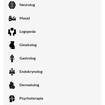
Neurolog
Masaż
Logopeda
Ginekolog
Gastrolog
Endokrynolog
Dermatolog
Psychoterapia