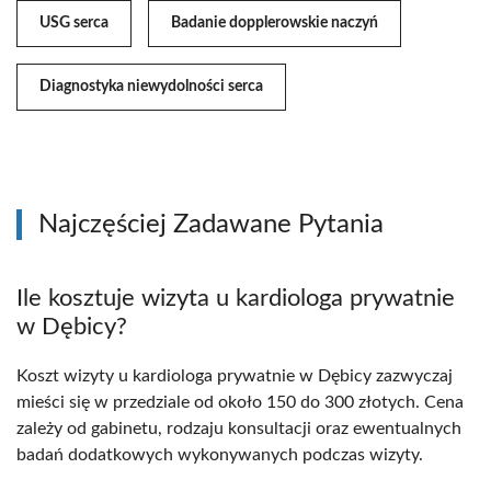
USG serca
Badanie dopplerowskie naczyń
Diagnostyka niewydolności serca
Najczęściej Zadawane Pytania
Ile kosztuje wizyta u kardiologa prywatnie
w Dębicy?
Koszt wizyty u kardiologa prywatnie w Dębicy zazwyczaj
mieści się w przedziale od około 150 do 300 złotych. Cena
zależy od gabinetu, rodzaju konsultacji oraz ewentualnych
badań dodatkowych wykonywanych podczas wizyty.