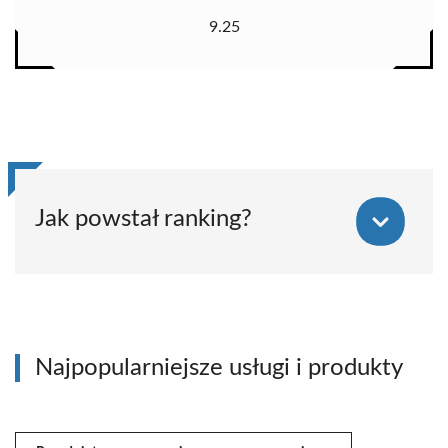
9.25
Jak powstał ranking?
Najpopularniejsze usługi i produkty