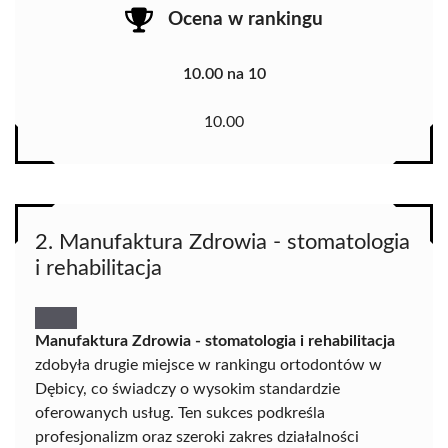
Ocena w rankingu
10.00 na 10
10.00
2. Manufaktura Zdrowia - stomatologia
i rehabilitacja
Manufaktura Zdrowia - stomatologia i rehabilitacja
zdobyła drugie miejsce w rankingu ortodontów w
Dębicy, co świadczy o wysokim standardzie
oferowanych usług. Ten sukces podkreśla
profesjonalizm oraz szeroki zakres działalności