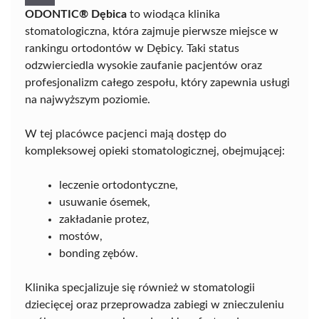
ODONTIC® Dębica
to wiodąca klinika
stomatologiczna, która zajmuje pierwsze miejsce w
rankingu ortodontów w Dębicy. Taki status
odzwierciedla wysokie zaufanie pacjentów oraz
profesjonalizm całego zespołu, który zapewnia usługi
na najwyższym poziomie.
W tej placówce pacjenci mają dostęp do
kompleksowej opieki stomatologicznej, obejmującej:
leczenie ortodontyczne,
usuwanie ósemek,
zakładanie protez,
mostów,
bonding zębów.
Klinika specjalizuje się również w stomatologii
dziecięcej oraz przeprowadza zabiegi w znieczuleniu