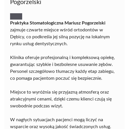
Pogorzelski
Praktyka Stomatologiczna Mariusz Pogorzelski
zajmuje czwarte miejsce wśród ortodontów w
Dębicy, co podkreśla jej silną pozycję na lokalnym
rynku usług dentystycznych.
Klinika oferuje profesjonalną i kompleksową opiekę,
gwarantując szybkie i bezbolesne usuwanie zębów.
Personel szczegółowo tłumaczy każdy etap zabiegu,
co pomaga pacjentom poczuć się bezpiecznie.
Miejsce to wyróżnia się przyjazną atmosferą oraz
atrakcyjnymi cenami, dzięki czemu klienci czują się
swobodnie podczas wizyt.
W nagłych sytuacjach pacjenci mogą liczyć na
wsparcie oraz wysoką jakość świadczonych usług.