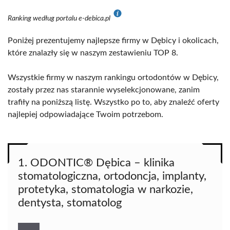
Ranking według portalu e-debica.pl
Poniżej prezentujemy najlepsze firmy w Dębicy i okolicach,
które znalazły się w naszym zestawieniu TOP 8.
Wszystkie firmy w naszym rankingu ortodontów w Dębicy,
zostały przez nas starannie wyselekcjonowane, zanim
trafiły na poniższą listę. Wszystko po to, aby znaleźć oferty
najlepiej odpowiadające Twoim potrzebom.
1. ODONTIC® Dębica – klinika
stomatologiczna, ortodoncja, implanty,
protetyka, stomatologia w narkozie,
dentysta, stomatolog