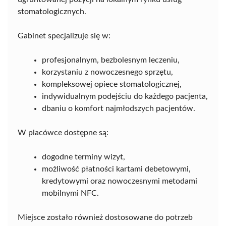
stomatologicznych.
Gabinet specjalizuje się w:
profesjonalnym, bezbolesnym leczeniu,
korzystaniu z nowoczesnego sprzętu,
kompleksowej opiece stomatologicznej,
indywidualnym podejściu do każdego pacjenta,
dbaniu o komfort najmłodszych pacjentów.
W placówce dostępne są:
dogodne terminy wizyt,
możliwość płatności kartami debetowymi,
kredytowymi oraz nowoczesnymi metodami
mobilnymi NFC.
Miejsce zostało również dostosowane do potrzeb