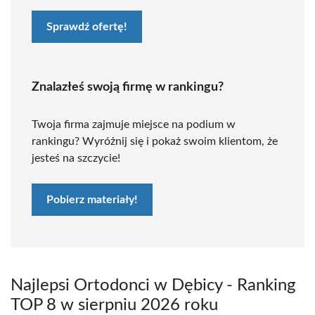
Sprawdź ofertę!
Znalazłeś swoją firmę w rankingu?
Twoja firma zajmuje miejsce na podium w
rankingu? Wyróżnij się i pokaż swoim klientom, że
jesteś na szczycie!
Pobierz materiały!
Najlepsi Ortodonci w Dębicy - Ranking
TOP 8 w sierpniu 2026 roku