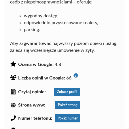
osób z niepełnosprawnościami – oferuje:
wygodny dostęp,
odpowiednio przystosowane toalety,
parking.
Aby zagwarantować najwyższy poziom opieki i usług,
zaleca się wcześniejsze umówienie wizyty.
Ocena w Google:
4.8
Liczba opinii w Google:
66
Czytaj opinie:
Zobacz profil
Strona www:
Pokaż stronę
Numer telefonu:
Pokaż numer