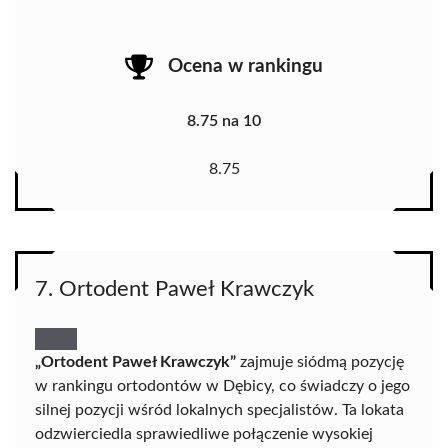
Ocena w rankingu
8.75 na 10
8.75
7. Ortodent Paweł Krawczyk
„Ortodent Paweł Krawczyk”
zajmuje siódmą pozycję
w rankingu ortodontów w Dębicy, co świadczy o jego
silnej pozycji wśród lokalnych specjalistów. Ta lokata
odzwierciedla sprawiedliwe połączenie wysokiej