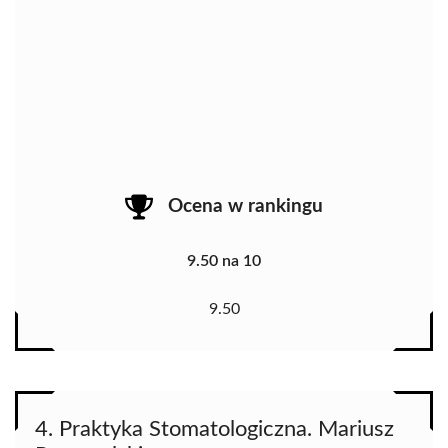
Ocena w rankingu
9.50 na 10
9.50
4. Praktyka Stomatologiczna. Mariusz