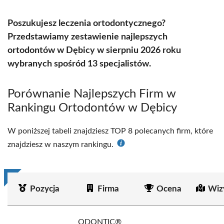
Poszukujesz leczenia ortodontycznego?
Przedstawiamy zestawienie najlepszych
ortodontów w Dębicy w sierpniu 2026 roku
wybranych spośród 13 specjalistów.
Porównanie Najlepszych Firm w
Rankingu Ortodontów w Dębicy
W poniższej tabeli znajdziesz TOP 8 polecanych firm, które
znajdziesz w naszym rankingu.
Pozycja
Firma
Ocena
Wiz
ODONTIC®