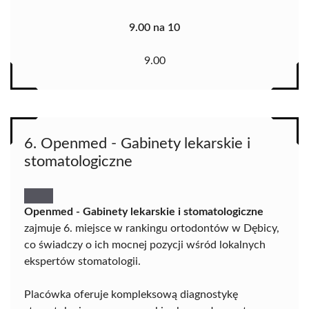
9.00 na 10
9.00
6. Openmed - Gabinety lekarskie i
stomatologiczne
Openmed - Gabinety lekarskie i stomatologiczne
zajmuje 6. miejsce w rankingu ortodontów w Dębicy,
co świadczy o ich mocnej pozycji wśród lokalnych
ekspertów stomatologii.
Placówka oferuje kompleksową diagnostykę