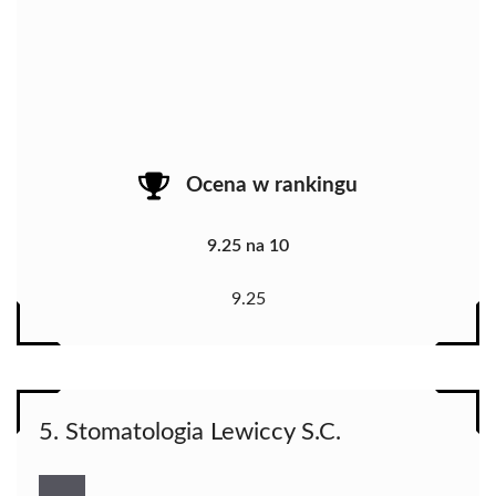
Ocena w rankingu
9.25 na 10
9.25
5. Stomatologia Lewiccy S.C.