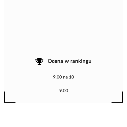
Ocena w rankingu
9.00 na 10
9.00