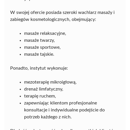
W swojej ofercie posiada szeroki wachlarz masaży i
zabiegów kosmetologicznych, obejmujący:
masaże relaksacyjne,
masaże twarzy,
masaże sportowe,
masaże tajskie.
Ponadto, instytut wykonuje:
mezoterapię mikroigłową,
drenaż limfatyczny,
terapię ruchem,
zapewniając klientom profesjonalne
konsultacje i indywidualne podejście do
potrzeb każdego z nich.