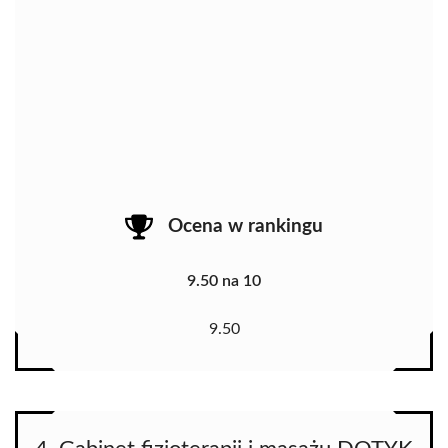
Ocena w rankingu
9.50 na 10
9.50