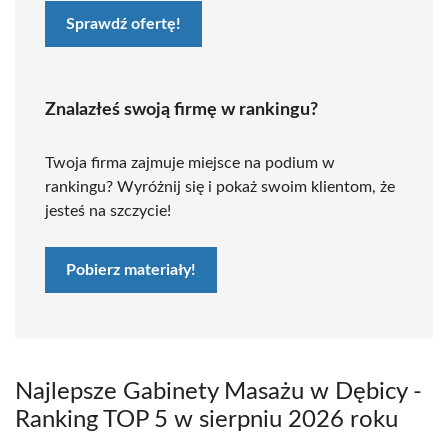
Sprawdź ofertę!
Znalazłeś swoją firmę w rankingu?
Twoja firma zajmuje miejsce na podium w
rankingu? Wyróżnij się i pokaż swoim klientom, że
jesteś na szczycie!
Pobierz materiały!
Najlepsze Gabinety Masażu w Dębicy -
Ranking TOP 5 w sierpniu 2026 roku