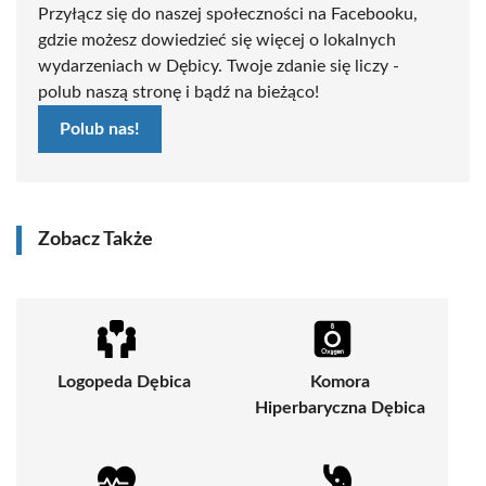
Przyłącz się do naszej społeczności na Facebooku,
gdzie możesz dowiedzieć się więcej o lokalnych
wydarzeniach w Dębicy. Twoje zdanie się liczy -
polub naszą stronę i bądź na bieżąco!
Polub nas!
Zobacz Także
Logopeda Dębica
Komora
Hiperbaryczna Dębica