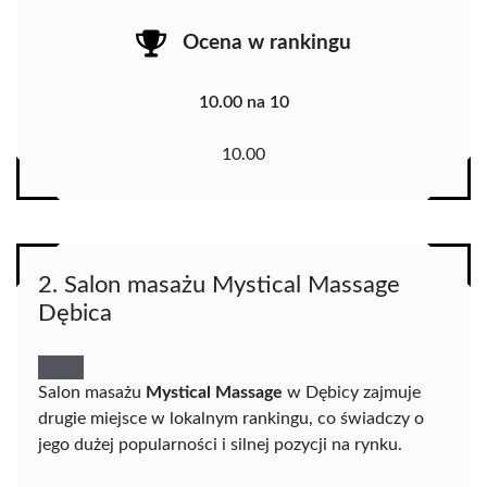
Ocena w rankingu
10.00 na 10
10.00
2. Salon masażu Mystical Massage
Dębica
Salon masażu
Mystical Massage
w Dębicy zajmuje
drugie miejsce w lokalnym rankingu, co świadczy o
jego dużej popularności i silnej pozycji na rynku.