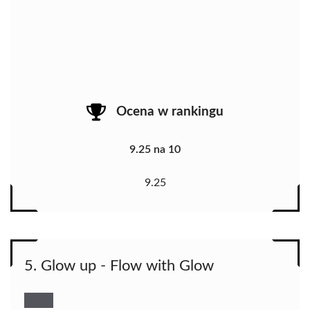
Ocena w rankingu
9.25 na 10
9.25
5. Glow up - Flow with Glow