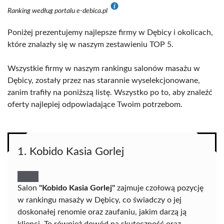
Ranking według portalu e-debica.pl
Poniżej prezentujemy najlepsze firmy w Dębicy i okolicach,
które znalazły się w naszym zestawieniu TOP 5.
Wszystkie firmy w naszym rankingu salonów masażu w
Dębicy, zostały przez nas starannie wyselekcjonowane,
zanim trafiły na poniższą listę. Wszystko po to, aby znaleźć
oferty najlepiej odpowiadające Twoim potrzebom.
1. Kobido Kasia Gorlej
Salon
"Kobido Kasia Gorlej"
zajmuje czołową pozycję
w rankingu masaży w Dębicy, co świadczy o jej
doskonałej renomie oraz zaufaniu, jakim darzą ją