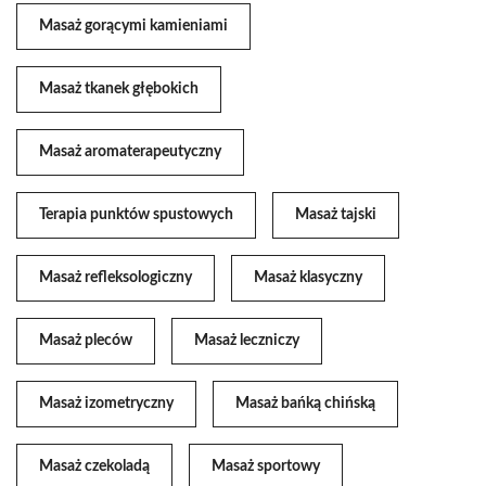
Masaż gorącymi kamieniami
Masaż tkanek głębokich
Masaż aromaterapeutyczny
Terapia punktów spustowych
Masaż tajski
Masaż refleksologiczny
Masaż klasyczny
Masaż pleców
Masaż leczniczy
Masaż izometryczny
Masaż bańką chińską
Masaż czekoladą
Masaż sportowy