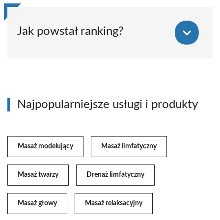
Jak powstał ranking?
Najpopularniejsze usługi i produkty
Masaż modelujący
Masaż limfatyczny
Masaż twarzy
Drenaż limfatyczny
Masaż głowy
Masaż relaksacyjny