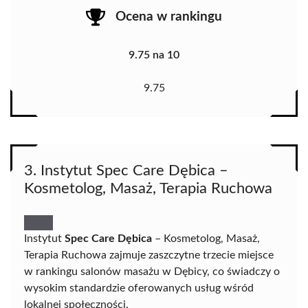
Ocena w rankingu
9.75 na 10
9.75
3. Instytut Spec Care Dębica –
Kosmetolog, Masaż, Terapia Ruchowa
Instytut
Spec Care Dębica
– Kosmetolog, Masaż,
Terapia Ruchowa zajmuje zaszczytne trzecie miejsce
w rankingu salonów masażu w Dębicy, co świadczy o
wysokim standardzie oferowanych usług wśród
lokalnej społeczności.