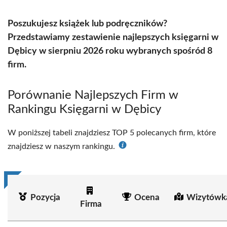
Poszukujesz książek lub podręczników?
Przedstawiamy zestawienie najlepszych księgarni w
Dębicy w sierpniu 2026 roku wybranych spośród 8
firm.
Porównanie Najlepszych Firm w
Rankingu Księgarni w Dębicy
W poniższej tabeli znajdziesz TOP 5 polecanych firm, które
znajdziesz w naszym rankingu.
Pozycja
Ocena
Wizytówk
Firma