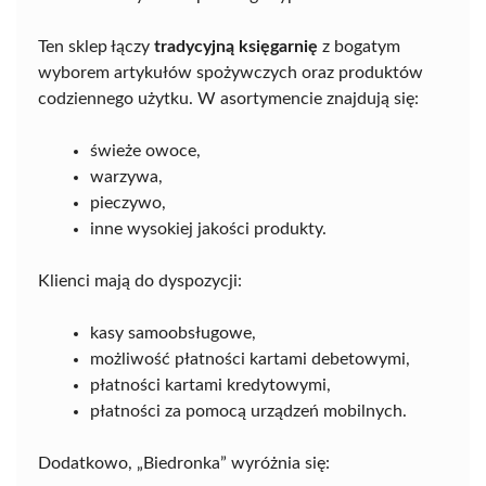
Ten sklep łączy
tradycyjną księgarnię
z bogatym
wyborem artykułów spożywczych oraz produktów
codziennego użytku. W asortymencie znajdują się:
świeże owoce,
warzywa,
pieczywo,
inne wysokiej jakości produkty.
Klienci mają do dyspozycji:
kasy samoobsługowe,
możliwość płatności kartami debetowymi,
płatności kartami kredytowymi,
płatności za pomocą urządzeń mobilnych.
Dodatkowo, „Biedronka” wyróżnia się: