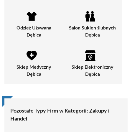
Odzież Używana
Salon Sukien ślubnych
Dębica
Dębica
Sklep Medyczny
Sklep Elektroniczny
Dębica
Dębica
Pozostałe Typy Firm w Kategorii:
Zakupy i
Handel