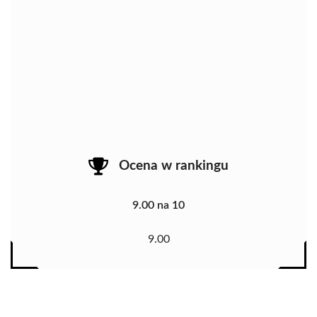
Ocena w rankingu
9.00 na 10
9.00