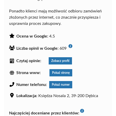
Ponadto klienci mają możliwość odbioru zamówień
złożonych przez internet, co znacznie przyspiesza i
usprawnia proces zakupowy.
Ocena w Google:
4.5
Liczba opinii w Google:
609
Czytaj opinie:
Zobacz profil
Strona www:
Pokaż stronę
Numer telefonu:
Pokaż numer
Lokalizacja:
Księdza Nosala 2, 39-200 Dębica
Najczęściej doceniane przez klientów: