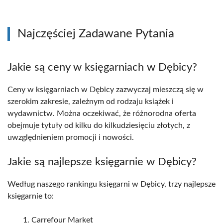
Najczęściej Zadawane Pytania
Jakie są ceny w księgarniach w Dębicy?
Ceny w księgarniach w Dębicy zazwyczaj mieszczą się w
szerokim zakresie, zależnym od rodzaju książek i
wydawnictw. Można oczekiwać, że różnorodna oferta
obejmuje tytuły od kilku do kilkudziesięciu złotych, z
uwzględnieniem promocji i nowości.
Jakie są najlepsze księgarnie w Dębicy?
Według naszego rankingu księgarni w Dębicy, trzy najlepsze
księgarnie to:
Carrefour Market