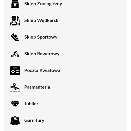
Sklep Zoologiczny
Sklep Wędkarski
Sklep Sportowy
Sklep Rowerowy
Poczta Kwiatowa
Pasmanteria
Jubiler
Garnitury