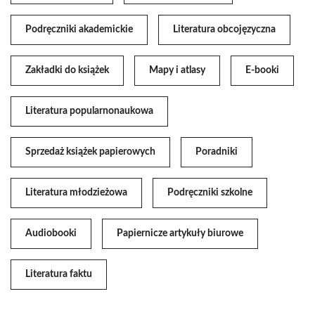
Podręczniki akademickie
Literatura obcojęzyczna
Zakładki do książek
Mapy i atlasy
E-booki
Literatura popularnonaukowa
Sprzedaż książek papierowych
Poradniki
Literatura młodzieżowa
Podręczniki szkolne
Audiobooki
Papiernicze artykuły biurowe
Literatura faktu