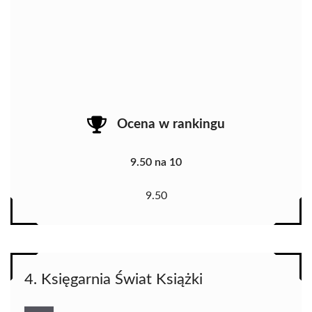
Ocena w rankingu
9.50 na 10
9.50
4. Księgarnia Świat Książki