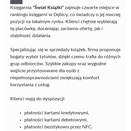
Księgarnia
"Świat Książki"
zajmuje czwarte miejsce w
rankingu księgarni w Dębicy, co świadczy o jej mocnej
pozycji na lokalnym rynku. Klienci chętnie wybierają
tę placówkę, doceniając zarówno ofertę, jak i
stabilność działania.
Specjalizując się w sprzedaży książek, firma proponuje
bogaty wybór tytułów, dzięki czemu trafia do różnych
grup odbiorców. Szybkie zakupy oraz wygodne
wejście przystosowane dla osób z
niepełnosprawnościami zwiększają komfort
korzystania z usług.
Klienci mają do dyspozycji:
płatności kartami kredytowymi,
płatności kartami debetowymi,
płatności bezstykowo przez NFC.