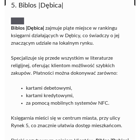
5. Biblos |Dębica|
Biblos |Dębica|
zajmuje piąte miejsce w rankingu
księgarni działających w Dębicy, co świadczy o jej
znaczącym udziale na lokalnym rynku.
Specjalizuje się przede wszystkim w literaturze
religijnej, oferując klientom możliwość szybkich
zakupów. Płatności można dokonywać zarówno:
kartami debetowymi,
kartami kredytowymi,
za pomocą mobilnych systemów NFC.
Księgarnia mieści się w centrum miasta, przy ulicy
Rynek 5, co znacznie ułatwia dostęp mieszkańcom.