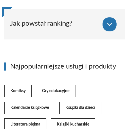
Jak powstał ranking?
Najpopularniejsze usługi i produkty
Komiksy
Gry edukacyjne
Kalendarze książkowe
Książki dla dzieci
Literatura piękna
Książki kucharskie