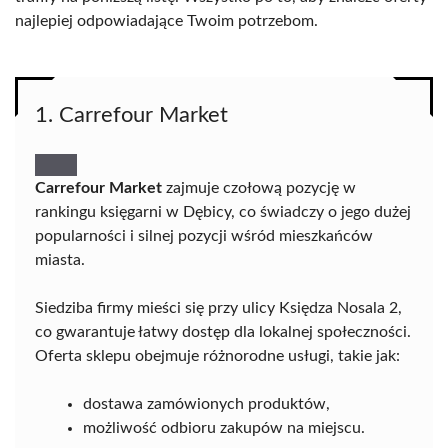
najlepiej odpowiadające Twoim potrzebom.
1. Carrefour Market
Carrefour Market
zajmuje czołową pozycję w
rankingu księgarni w Dębicy, co świadczy o jego dużej
popularności i silnej pozycji wśród mieszkańców
miasta.
Siedziba firmy mieści się przy ulicy Księdza Nosala 2,
co gwarantuje łatwy dostęp dla lokalnej społeczności.
Oferta sklepu obejmuje różnorodne usługi, takie jak:
dostawa zamówionych produktów,
możliwość odbioru zakupów na miejscu.