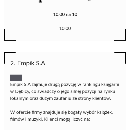
10.00 na 10
10.00
2. Empik S.A
Empik S.A zajmuje drugą pozycję w rankingu księgarni
w Dębicy, co świadczy o jego silnej pozycji na rynku
lokalnym oraz dużym zaufaniu ze strony klientów.
W ofercie firmy znajduje się bogaty wybór książek,
filmów i muzyki. Klienci mogą liczyć na: