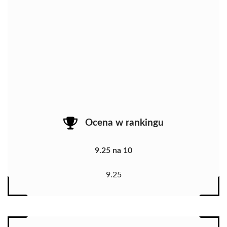
Ocena w rankingu
9.25 na 10
9.25