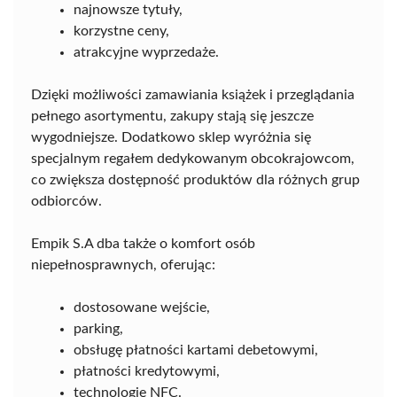
najnowsze tytuły,
korzystne ceny,
atrakcyjne wyprzedaże.
Dzięki możliwości zamawiania książek i przeglądania
pełnego asortymentu, zakupy stają się jeszcze
wygodniejsze. Dodatkowo sklep wyróżnia się
specjalnym regałem dedykowanym obcokrajowcom,
co zwiększa dostępność produktów dla różnych grup
odbiorców.
Empik S.A dba także o komfort osób
niepełnosprawnych, oferując:
dostosowane wejście,
parking,
obsługę płatności kartami debetowymi,
płatności kredytowymi,
technologię NFC.