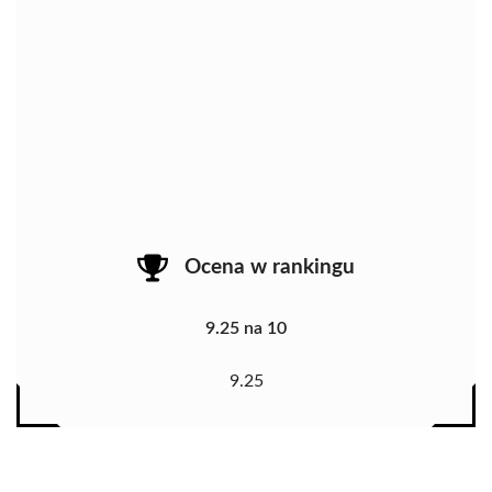
Ocena w rankingu
9.25 na 10
9.25