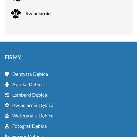
Kwiaciarnie
FIRMY
Dentysta Dębica
Apteka Dębica
Lombard Dębica
Kwiaciarnia Dębica
Weterynarz Dębica
Fotograf Dębica
Fryzjer Dębica