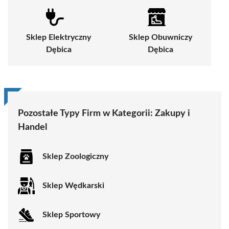
Sklep Elektryczny
Sklep Obuwniczy
Dębica
Dębica
Pozostałe Typy Firm w Kategorii:
Zakupy i
Handel
Sklep Zoologiczny
Sklep Wędkarski
Sklep Sportowy