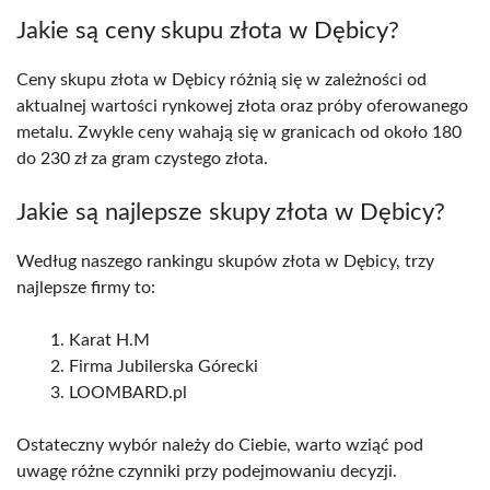
Jakie są ceny skupu złota w Dębicy?
Ceny skupu złota w Dębicy różnią się w zależności od
aktualnej wartości rynkowej złota oraz próby oferowanego
metalu. Zwykle ceny wahają się w granicach od około 180
do 230 zł za gram czystego złota.
Jakie są najlepsze skupy złota w Dębicy?
Według naszego rankingu skupów złota w Dębicy, trzy
najlepsze firmy to:
Karat H.M
Firma Jubilerska Górecki
LOOMBARD.pl
Ostateczny wybór należy do Ciebie, warto wziąć pod
uwagę różne czynniki przy podejmowaniu decyzji.