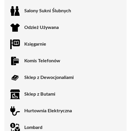
Salony Sukni Ślubnych
Odzież Używana
Księgarnie
Komis Telefonów
Sklep z Dewocjonaliami
Sklep z Butami
Hurtownia Elektryczna
Lombard