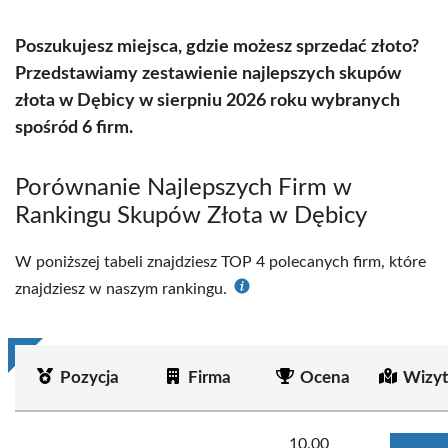
Poszukujesz miejsca, gdzie możesz sprzedać złoto?
Przedstawiamy zestawienie najlepszych skupów
złota w Dębicy w sierpniu 2026 roku wybranych
spośród 6 firm.
Porównanie Najlepszych Firm w
Rankingu Skupów Złota w Dębicy
W poniższej tabeli znajdziesz TOP 4 polecanych firm, które
znajdziesz w naszym rankingu.
Pozycja
Firma
Ocena
Wizyt
10.00