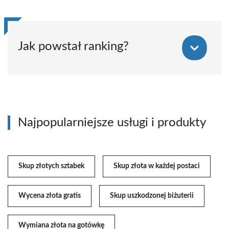
Jak powstał ranking?
Najpopularniejsze usługi i produkty
Skup złotych sztabek
Skup złota w każdej postaci
Wycena złota gratis
Skup uszkodzonej biżuterii
Wymiana złota na gotówkę