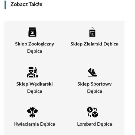
Zobacz Także
Sklep Zoologiczny
Sklep Zielarski Dębica
Dębica
Sklep Wędkarski
Sklep Sportowy
Dębica
Dębica
Kwiaciarnia Dębica
Lombard Dębica