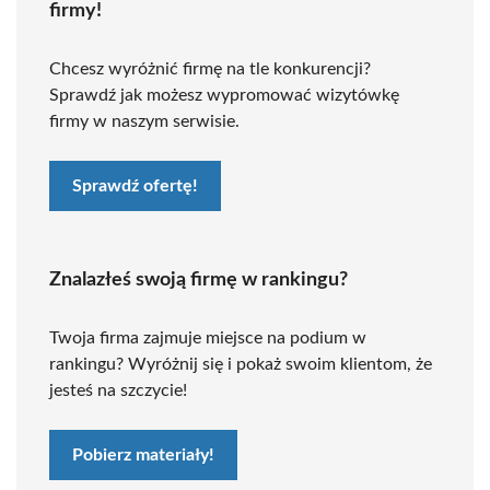
firmy!
Chcesz wyróżnić firmę na tle konkurencji?
Sprawdź jak możesz wypromować wizytówkę
firmy w naszym serwisie.
Sprawdź ofertę!
Znalazłeś swoją firmę w rankingu?
Twoja firma zajmuje miejsce na podium w
rankingu? Wyróżnij się i pokaż swoim klientom, że
jesteś na szczycie!
Pobierz materiały!