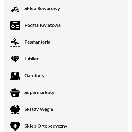
Sklep Rowerowy
Poczta Kwiatowa
Pasmanteria
Jubiler
Garnitury
Supermarkety
Składy Węgla
Sklep Ortopedyczny