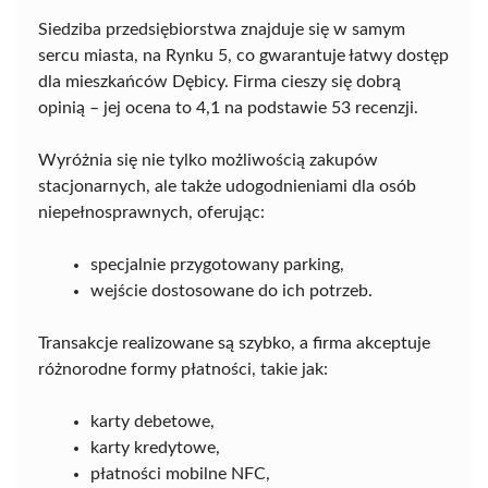
Siedziba przedsiębiorstwa znajduje się w samym
sercu miasta, na Rynku 5, co gwarantuje łatwy dostęp
dla mieszkańców Dębicy. Firma cieszy się dobrą
opinią – jej ocena to 4,1 na podstawie 53 recenzji.
Wyróżnia się nie tylko możliwością zakupów
stacjonarnych, ale także udogodnieniami dla osób
niepełnosprawnych, oferując:
specjalnie przygotowany parking,
wejście dostosowane do ich potrzeb.
Transakcje realizowane są szybko, a firma akceptuje
różnorodne formy płatności, takie jak:
karty debetowe,
karty kredytowe,
płatności mobilne NFC,