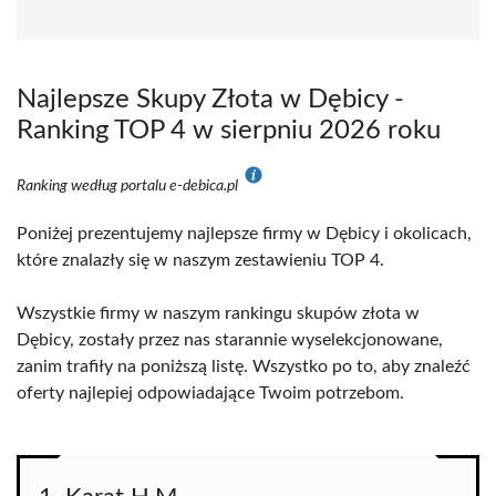
Najlepsze Skupy Złota w Dębicy -
Ranking TOP 4 w sierpniu 2026 roku
Ranking według portalu e-debica.pl
Poniżej prezentujemy najlepsze firmy w Dębicy i okolicach,
które znalazły się w naszym zestawieniu TOP 4.
Wszystkie firmy w naszym rankingu skupów złota w
Dębicy, zostały przez nas starannie wyselekcjonowane,
zanim trafiły na poniższą listę. Wszystko po to, aby znaleźć
oferty najlepiej odpowiadające Twoim potrzebom.