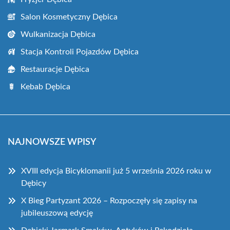
Salon Kosmetyczny Dębica
Wulkanizacja Dębica
Stacja Kontroli Pojazdów Dębica
Restauracje Dębica
Kebab Dębica
NAJNOWSZE WPISY
XVIII edycja Bicyklomanii już 5 września 2026 roku w
Dębicy
X Bieg Partyzant 2026 – Rozpoczęły się zapisy na
jubileuszową edycję