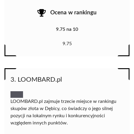
Ocena w rankingu
9.75 na 10
9.75
3. LOOMBARD.pl
LOOMBARD.pl zajmuje trzecie miejsce w rankingu
skupów złota w Dębicy, co świadczy o jego silnej
pozycji na lokalnym rynku i konkurencyjności
względem innych punktów.