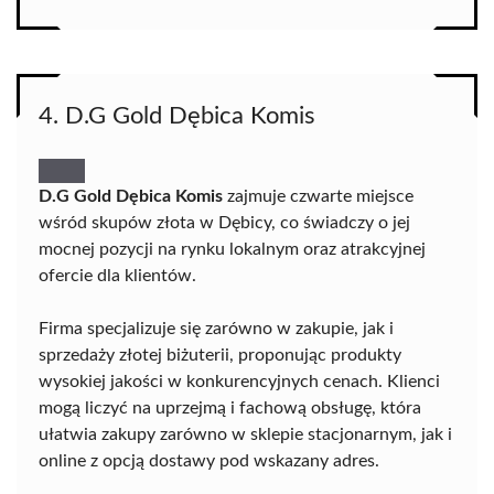
4. D.G Gold Dębica Komis
D.G Gold Dębica Komis
zajmuje czwarte miejsce
wśród skupów złota w Dębicy, co świadczy o jej
mocnej pozycji na rynku lokalnym oraz atrakcyjnej
ofercie dla klientów.
Firma specjalizuje się zarówno w zakupie, jak i
sprzedaży złotej biżuterii, proponując produkty
wysokiej jakości w konkurencyjnych cenach. Klienci
mogą liczyć na uprzejmą i fachową obsługę, która
ułatwia zakupy zarówno w sklepie stacjonarnym, jak i
online z opcją dostawy pod wskazany adres.