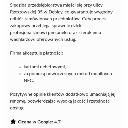
Siedziba przedsiębiorstwa mieści się przy ulicy
Rzeszowskiej 35 w Dębicy, co gwarantuje wygodny
odbiór zamówionych przedmiotów. Cały proces
zakupowy przebiega sprawnie dzięki
profesjonalizmowi personelu oraz szerokiemu
wachlarzowi oferowanych usług.
Firma akceptuje płatności:
kartami debetowymi,
za pomocą nowoczesnych metod mobilnych
NFC.
Pozytywne opinie klientów dodatkowo umacniają jej
renomę, potwierdzając wysoką jakość i rzetelność
obsługi.
Ocena w Google:
4.7