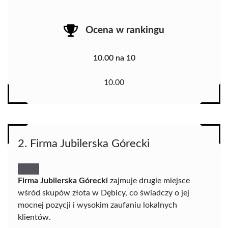
Ocena w rankingu
10.00 na 10
10.00
2. Firma Jubilerska Górecki
Firma Jubilerska Górecki
zajmuje drugie miejsce
wśród skupów złota w Dębicy, co świadczy o jej
mocnej pozycji i wysokim zaufaniu lokalnych
klientów.