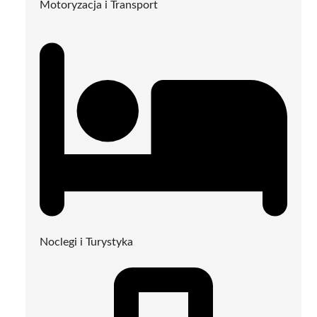
Motoryzacja i Transport
Noclegi i Turystyka