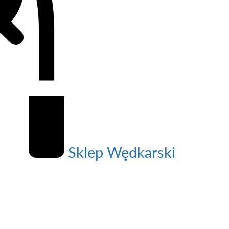
Sklep Wędkarski