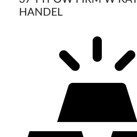
HANDEL