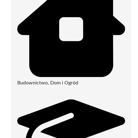
Budownictwo, Dom i Ogród