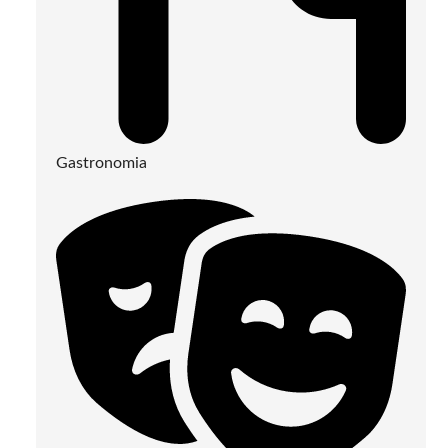
Gastronomia