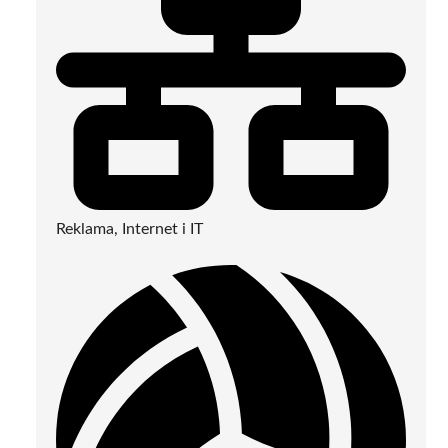
Reklama, Internet i IT