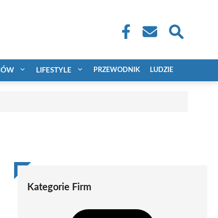
CÓW
LIFESTYLE
PRZEWODNIK
LUDZIE
Kategorie Firm