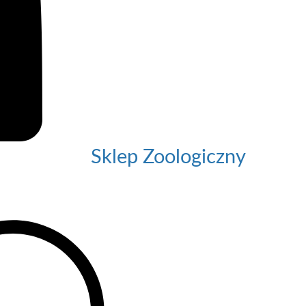
Sklep Zoologiczny