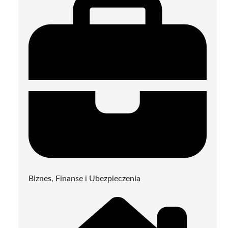
Biznes, Finanse i Ubezpieczenia