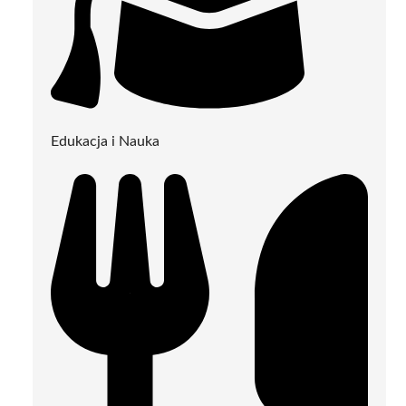
Edukacja i Nauka