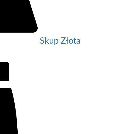
Skup Złota