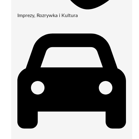
Imprezy, Rozrywka i Kultura