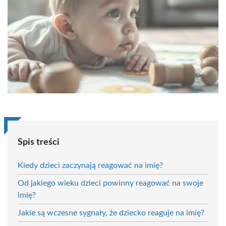
Spis treści
Kiedy dzieci zaczynają reagować na imię?
Od jakiego wieku dzieci powinny reagować na swoje
imię?
Jakie są wczesne sygnały, że dziecko reaguje na imię?