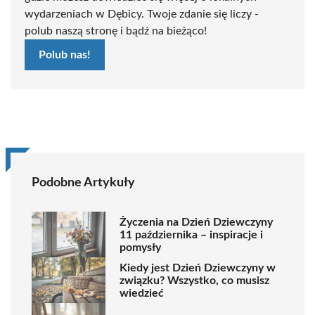
wydarzeniach w Dębicy. Twoje zdanie się liczy -
polub naszą stronę i bądź na bieżąco!
Polub nas!
Podobne Artykuły
Życzenia na Dzień Dziewczyny
11 października – inspiracje i
pomysły
Kiedy jest Dzień Dziewczyny w
związku? Wszystko, co musisz
wiedzieć