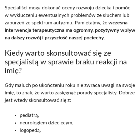
Specjaliści mogą dokonać oceny rozwoju dziecka i pomóc
w wykluczeniu ewentualnych problemów ze słuchem lub
zaburzeń ze spektrum autyzmu. Pamiętajmy, że
wczesna
interwencja terapeutyczna ma ogromny, pozytywny wpływ
na dalszy rozwój i przyszłość naszej pociechy
.
Kiedy warto skonsultować się ze
specjalistą w sprawie braku reakcji na
imię?
Gdy maluch po ukończeniu roku nie zwraca uwagi na swoje
imię, to znak, że warto zasięgnąć porady specjalisty. Dobrze
jest wtedy skonsultować się z:
pediatrą,
neurologiem dziecięcym,
logopedą,