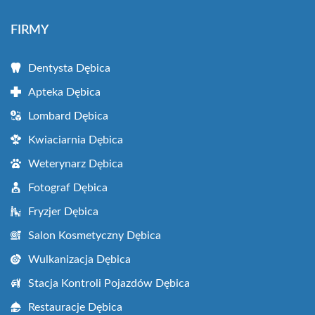
FIRMY
Dentysta Dębica
Apteka Dębica
Lombard Dębica
Kwiaciarnia Dębica
Weterynarz Dębica
Fotograf Dębica
Fryzjer Dębica
Salon Kosmetyczny Dębica
Wulkanizacja Dębica
Stacja Kontroli Pojazdów Dębica
Restauracje Dębica