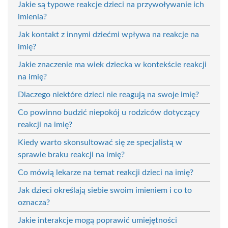
Jakie są typowe reakcje dzieci na przywoływanie ich
imienia?
Jak kontakt z innymi dziećmi wpływa na reakcje na
imię?
Jakie znaczenie ma wiek dziecka w kontekście reakcji
na imię?
Dlaczego niektóre dzieci nie reagują na swoje imię?
Co powinno budzić niepokój u rodziców dotyczący
reakcji na imię?
Kiedy warto skonsultować się ze specjalistą w
sprawie braku reakcji na imię?
Co mówią lekarze na temat reakcji dzieci na imię?
Jak dzieci określają siebie swoim imieniem i co to
oznacza?
Jakie interakcje mogą poprawić umiejętności