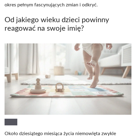
okres pełnym fascynujących zmian i odkryć.
Od jakiego wieku dzieci powinny
reagować na swoje imię?
Około dziesiątego miesiąca życia niemowlęta zwykle