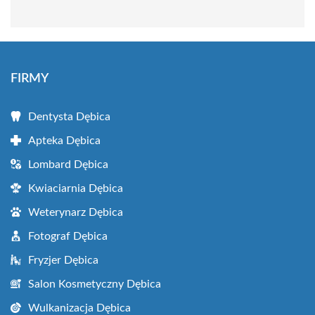
FIRMY
Dentysta Dębica
Apteka Dębica
Lombard Dębica
Kwiaciarnia Dębica
Weterynarz Dębica
Fotograf Dębica
Fryzjer Dębica
Salon Kosmetyczny Dębica
Wulkanizacja Dębica