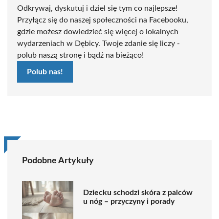
Odkrywaj, dyskutuj i dziel się tym co najlepsze!
Przyłącz się do naszej społeczności na Facebooku,
gdzie możesz dowiedzieć się więcej o lokalnych
wydarzeniach w Dębicy. Twoje zdanie się liczy -
polub naszą stronę i bądź na bieżąco!
Polub nas!
Podobne Artykuły
Dziecku schodzi skóra z palców
u nóg – przyczyny i porady