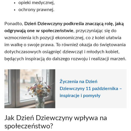
opieki medycznej,
ochrony prawnej.
Ponadto,
Dzień Dziewczyny podkreśla znaczącą rolę, jaką
odgrywają one w społeczeństwie
, przyczyniając się do
wzmocnienia ich pozycji ekonomicznej, co z kolei ułatwia
im walkę o swoje prawa. To również okazja do świętowania
dotychczasowych osiągnięć dziewcząt i młodych kobiet,
będących inspiracją do dalszego rozwoju i realizacji marzeń.
Życzenia na Dzień
Dziewczyny 11 października –
inspiracje i pomysły
Jak Dzień Dziewczyny wpływa na
społeczeństwo?