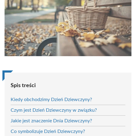
Spis treści
Kiedy obchodzimy Dzień Dziewczyny?
Czym jest Dzień Dziewczyny w związku?
Jakie jest znaczenie Dnia Dziewczyny?
Co symbolizuje Dzień Dziewczyny?