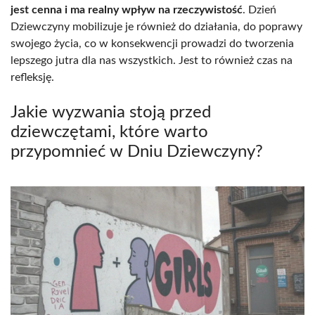
jest cenna i ma realny wpływ na rzeczywistość
. Dzień
Dziewczyny mobilizuje je również do działania, do poprawy
swojego życia, co w konsekwencji prowadzi do tworzenia
lepszego jutra dla nas wszystkich. Jest to również czas na
refleksję.
Jakie wyzwania stoją przed
dziewczętami, które warto
przypomnieć w Dniu Dziewczyny?