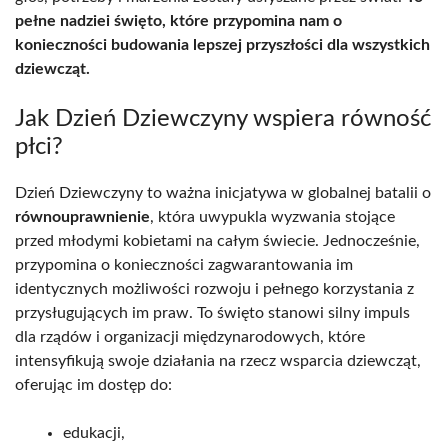
pełne nadziei święto, które przypomina nam o
konieczności budowania lepszej przyszłości dla wszystkich
dziewcząt.
Jak Dzień Dziewczyny wspiera równość
płci?
Dzień Dziewczyny to ważna inicjatywa w globalnej batalii o
równouprawnienie
, która uwypukla wyzwania stojące
przed młodymi kobietami na całym świecie. Jednocześnie,
przypomina o konieczności zagwarantowania im
identycznych możliwości rozwoju i pełnego korzystania z
przysługujących im praw. To święto stanowi silny impuls
dla rządów i organizacji międzynarodowych, które
intensyfikują swoje działania na rzecz wsparcia dziewcząt,
oferując im dostęp do:
edukacji,