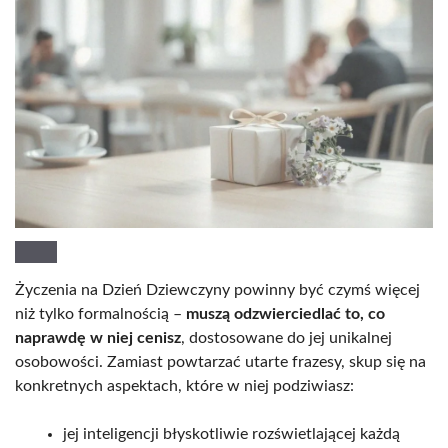
Życzenia na Dzień Dziewczyny powinny być czymś więcej
niż tylko formalnością –
muszą odzwierciedlać to, co
naprawdę w niej cenisz
, dostosowane do jej unikalnej
osobowości. Zamiast powtarzać utarte frazesy, skup się na
konkretnych aspektach, które w niej podziwiasz:
jej inteligencji błyskotliwie rozświetlającej każdą