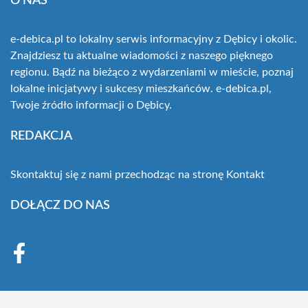
O NAS
e-debica.pl to lokalny serwis informacyjny z Dębicy i okolic.
Znajdziesz tu aktualne wiadomości z naszego pięknego
regionu. Bądź na bieżąco z wydarzeniami w mieście, poznaj
lokalne inicjatywy i sukcesy mieszkańców. e-debica.pl,
Twoje źródło informacji o Dębicy.
REDAKCJA
Skontaktuj się z nami przechodząc na stronę
Kontakt
DOŁĄCZ DO NAS