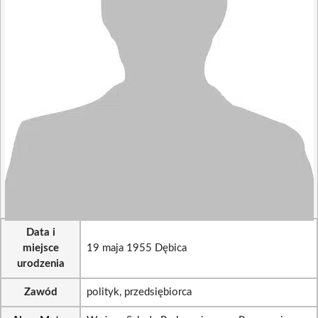
Data i
miejsce
19 maja 1955 Dębica
urodzenia
Zawód
polityk, przedsiębiorca