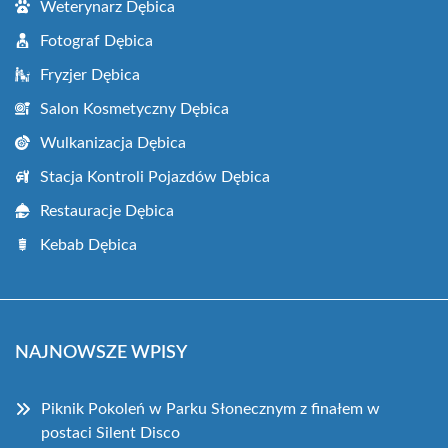
Weterynarz Dębica
Fotograf Dębica
Fryzjer Dębica
Salon Kosmetyczny Dębica
Wulkanizacja Dębica
Stacja Kontroli Pojazdów Dębica
Restauracje Dębica
Kebab Dębica
NAJNOWSZE WPISY
Piknik Pokoleń w Parku Słonecznym z finałem w
postaci Silent Disco