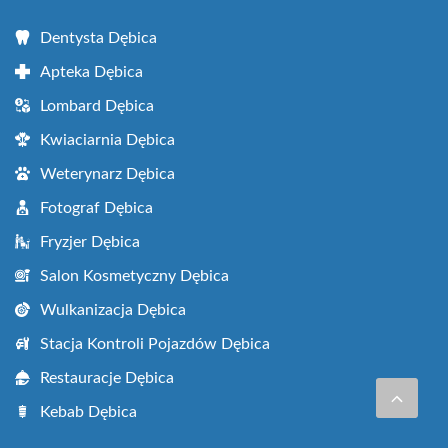
Dentysta Dębica
Apteka Dębica
Lombard Dębica
Kwiaciarnia Dębica
Weterynarz Dębica
Fotograf Dębica
Fryzjer Dębica
Salon Kosmetyczny Dębica
Wulkanizacja Dębica
Stacja Kontroli Pojazdów Dębica
Restauracje Dębica
Kebab Dębica