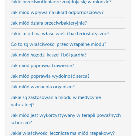
Jakie przeciwutleniacze znajdują się w miodzie?
Jak miód wpływa na układ odpornościowy?
Jak miód działa przeciwbakteryjnie?
Jakie miód ma właściwości bakteriostatyczne?
Co to są właściwości przeciwzapalne miodu?
Jak miód łagodzi kaszel i ból gardła?
Jak miód poprawia trawienie?
Jak miód poprawia wydolność serca?
Jak miód wzmacnia organizm?
Jakie są zastosowania miodu w medycynie
naturalnej?
Jak miód jest wykorzystywany w terapii poważnych
schorzeń?
Jakie właściwości lecznicze ma miód rzepakowy?