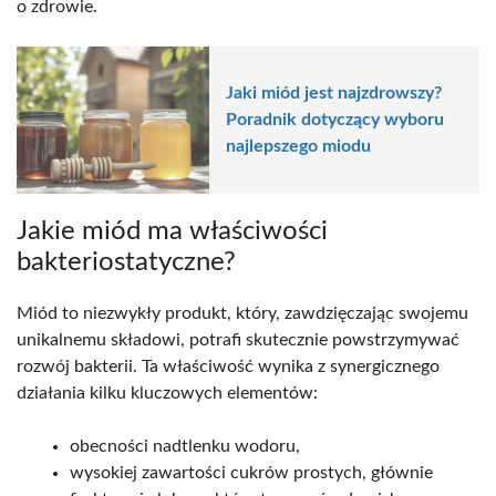
o zdrowie.
Jaki miód jest najzdrowszy?
Poradnik dotyczący wyboru
najlepszego miodu
Jakie miód ma właściwości
bakteriostatyczne?
Miód to niezwykły produkt, który, zawdzięczając swojemu
unikalnemu składowi, potrafi skutecznie powstrzymywać
rozwój bakterii. Ta właściwość wynika z synergicznego
działania kilku kluczowych elementów:
obecności nadtlenku wodoru,
wysokiej zawartości cukrów prostych, głównie