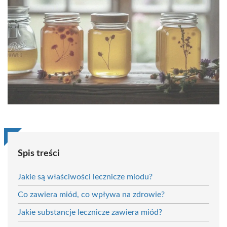
Spis treści
Jakie są właściwości lecznicze miodu?
Co zawiera miód, co wpływa na zdrowie?
Jakie substancje lecznicze zawiera miód?