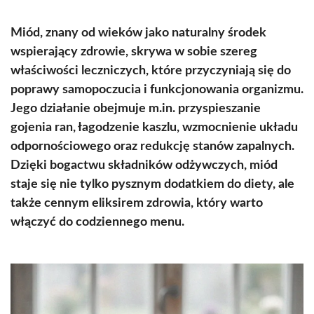
Miód, znany od wieków jako naturalny środek
wspierający zdrowie, skrywa w sobie szereg
właściwości leczniczych, które przyczyniają się do
poprawy samopoczucia i funkcjonowania organizmu.
Jego działanie obejmuje m.in. przyspieszanie
gojenia ran, łagodzenie kaszlu, wzmocnienie układu
odpornościowego oraz redukcję stanów zapalnych.
Dzięki bogactwu składników odżywczych, miód
staje się nie tylko pysznym dodatkiem do diety, ale
także cennym eliksirem zdrowia, który warto
włączyć do codziennego menu.