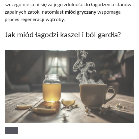
szczególnie ceni się za jego zdolność do łagodzenia stanów
zapalnych zatok, natomiast
miód gryczany
wspomaga
proces regeneracji wątroby.
Jak miód łagodzi kaszel i ból gardła?