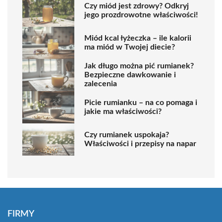
Czy miód jest zdrowy? Odkryj
jego prozdrowotne właściwości!
Miód kcal łyżeczka – ile kalorii
ma miód w Twojej diecie?
Jak długo można pić rumianek?
Bezpieczne dawkowanie i
zalecenia
Picie rumianku – na co pomaga i
jakie ma właściwości?
Czy rumianek uspokaja?
Właściwości i przepisy na napar
FIRMY